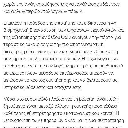
χωρίς την ανάγκη αύξησης της κατανάλωσης υδάτινων
και άλλων περιβαντολλογικών πόρων.
Επιπλέον, η πρόοδος της επιστήμης και ειδικότερα η 4η
Βιομηχανική Επανάσταση των ψηφιακών τεχνολογιών και
της αξιοποίησης των δεδομένων ανοίγουν την πόρτα για
τεράστιες ευκαιρίες για την πιο αποτελεσματική
διαχείριση υδάτινων πόρων και λυμάτων, καθώς και τη
συντήρηση και λειτουργία υποδομών. Η τεχνολογία των
αισθητήρων για την συλλογή πληροφορίας σε συνδυασμό
με ώριμες πλέον μεθόδους επεξεργασίας μπορούν να
μειώσουν το κόστος συντήρησης και να βελτιώσουν τις
υπηρεσίες ύδρευσης και αποχέτευσης.
Μέσα στο ευρωπαϊκό πλαίσιο για τη βιώσιμη ανάπτυξη,
ζητούμενο είναι, μεταξύ άλλων, η συνεχής προσπάθεια
καλύτερης εξυπηρέτησης του καταναλωτικού κοινού. Η
ψηφιοποίηση των υπηρεσιών αλλά και η ευαισθητοποίηση