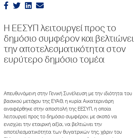
Η ΕΕΣΥΠ λειτουργεί προς το
δημόσιο συμφέρον και βελτιώνει
την αποτελεσματικότητα στον
ευρύτερο δημόσιο τομέα
Απευθυνόμενη στην Γενική Συνέλευση με την ιδιότητα του
βασικού μετόχου της ΕΥΑΘ, η κυρία Αικατερινάρη
αναφέρθηκε στην αποστολή της ΕΕΣΥΠ, η οποία
λειτουργεί προς το δημόσιο συμφέρον, με σκοπό να
ενισχύει την εταιρική αξία, να βελτιώνει την
αποτελεσματικότητα των θυγατρικών της, χάριν του