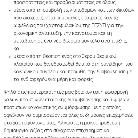
προσιτότητας και προσβασιμότητας σε όλους,
μέσα από τη συμβολή των υποδομών και των δικτύων
που διαχειρίζονται οι μεγάλες εταιρείες κοινής
ωφέλειας του χαρτοφυλακίου της ΕΕΣΥΠ για την
οικονομική ανάπτυξη, την καινοτομία και τη
μετάβαση σε ένα νέο βιώσιμο μοντέλο ανάπτυξης,
και
μέσα από τη θέσπιση ενός σταθερού θεσμικού
πλαισίου που θα εδραιωθεί θετικά στη συνείδηση του
κοινωνικού συνόλου και προωθεί την διαβούλευση με
τα ενδιαφερόμενα μέρη και φορείς.
Ψηλά στις προτεραιότητές μας βρίσκονται η εφαρμογή
καλών πρακτικών εταιρικής διακυβέρνησης και υψηλών
προτύπων κανονιστικής συμμόρφωσης, με τις οποίες
οφείλουν να συμπορεύονται όλες οι δημόσιες επιχειρήσεις
στο χαρτοφυλάκιο μας. Άλλωστε, η μακροπρόθεσμη
δημιουργία αξίας στο σύγχρονο επιχειρηματικό