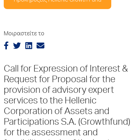
Προκηρύξεις Hellenic Growth Fund
Μοιραστείτε το
Call for Expression of Interest &
Request for Proposal for the
provision of advisory expert
services to the Hellenic
Corporation of Assets and
Participations S.A. (Growthfund)
for the assessment and