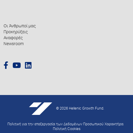
Οι Άνθρωποί μας
Προκηρύξεις
Αναφορές
Newsroom
© 2026 Hellenic Growth Fund.
Πολιτική για την επεξεργασία των Δεδομένων Προσωπικού Χαρακτήρα
Πολιτική Cookies