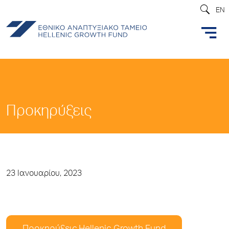
EN
Προκηρύξεις
23 Ιανουαρίου, 2023