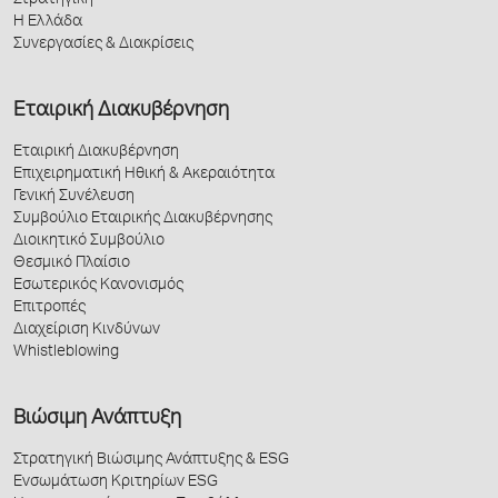
Στρατηγική
Η Ελλάδα
Συνεργασίες & Διακρίσεις
Εταιρική Διακυβέρνηση
Εταιρική Διακυβέρνηση
Επιχειρηματική Ηθική & Ακεραιότητα
Γενική Συνέλευση
Συμβούλιο Εταιρικής Διακυβέρνησης
Διοικητικό Συμβούλιο
Θεσμικό Πλαίσιο
Εσωτερικός Κανονισμός
Επιτροπές
Διαχείριση Κινδύνων
Whistleblowing
Βιώσιμη Ανάπτυξη
Στρατηγική Βιώσιμης Ανάπτυξης & ESG
Ενσωμάτωση Κριτηρίων ESG