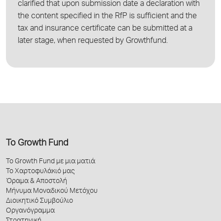
clarified that upon submission date a declaration with
the content specified in the RfP is sufficient and the
tax and insurance certificate can be submitted at a
later stage, when requested by Growthfund.
Το Growth Fund
Το Growth Fund με μια ματιά
Το Χαρτοφυλάκιό μας
Όραμα & Αποστολή
Μήνυμα Μοναδικού Μετόχου
Διοικητικό Συμβούλιο
Οργανόγραμμα