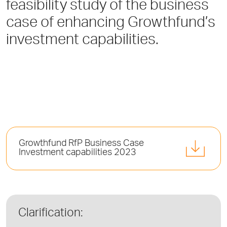
feasibility study of the business
case of enhancing Growthfund’s
investment capabilities.
Growthfund RfP Business Case
Investment capabilities 2023
Clarification: