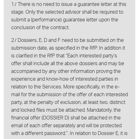
1./ There is no need to issue a guarantee letter at this
stage. Only the selected advisor shall be required to
submit a (performance) guarantee letter upon the
conclusion of the contract.
2./ Dossiers, E, D and F need to be submitted on the
submission date, as specified in the RfP. In addition it
is clarified in the RfP that “Each interested party’s
offer shall include all the above dossiers and may be
accompanied by any other information proving the
experience and know-how of interested parties in
relation to the Services. More specifically, in the e-
mail for the submission of the offer of each interested
party, at the penalty of exclusion, at least two, distinct
and locked files must be attached. Mandatorily, the
financial offer (DOSSIER D) shall be attached in the
email of each offer separately and will be protected
with a different password.”. In relation to Dossier E, it is