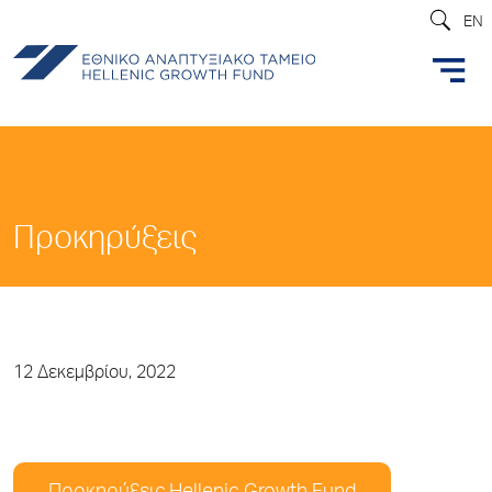
EN
Προκηρύξεις
12 Δεκεμβρίου, 2022