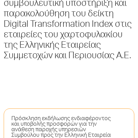
συμβουλευτική υποστήριξη και
παρακολούθηση του δείκτη
Digital Transformation Index στις
εταιρείες του χαρτοφυλακίου
της Ελληνικής Εταιρείας
Συμμετοχών και Περιουσίας A.E.
Πρόσκληση εκδήλωσης ενδιαφέροντος
και υποβολής προσφορών για την
ανάθεση παροχής υπηρεσιών
Συμβούλου προς την Ελληνική Εταιρεία