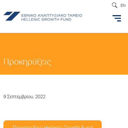
EN
Προκηρύξεις
9 Σεπτεμβρίου, 2022