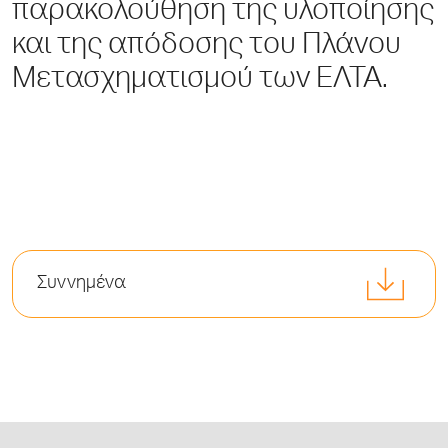
παρακολούθηση της υλοποίησης
και της απόδοσης του Πλάνου
Μετασχηματισμού των ΕΛΤΑ.
Συννημένα