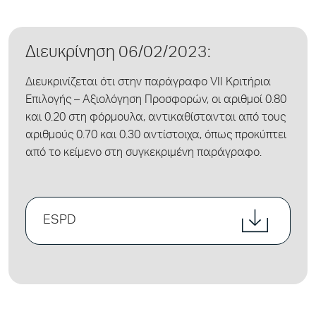
Διευκρίνηση 06/02/2023:
Διευκρινίζεται ότι στην παράγραφο VII Κριτήρια
Επιλογής – Αξιολόγηση Προσφορών, οι αριθμοί 0.80
και 0.20 στη φόρμουλα, αντικαθίστανται από τους
αριθμούς 0.70 και 0.30 αντίστοιχα, όπως προκύπτει
από το κείμενο στη συγκεκριμένη παράγραφο.
ESPD