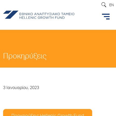
EN
Προκηρύξεις
3 Ιανουαρίου, 2023