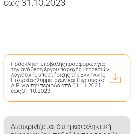
έως 31.10.2023
Πρόσκληση υποβολής προσφορών για
την ανάθεση έργου παροχής υπηρεσιών
λογιστικής υποστήριξης της Ελληνικής
Εταιρείας Συμμετοχών και Περιουσίας
Α.Ε. για την περίοδο από 01.11.2021
έως 31.10.2023.
Διευκρινίζεται ότι η καταληκτική