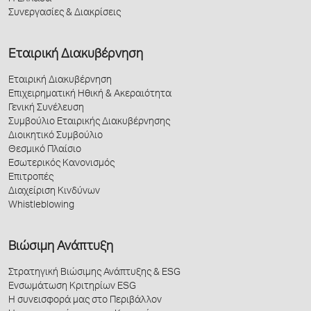
Συνεργασίες & Διακρίσεις
Εταιρική Διακυβέρνηση
Εταιρική Διακυβέρνηση
Επιχειρηματική Ηθική & Ακεραιότητα
Γενική Συνέλευση
Συμβούλιο Εταιρικής Διακυβέρνησης
Διοικητικό Συμβούλιο
Θεσμικό Πλαίσιο
Εσωτερικός Κανονισμός
Επιτροπές
Διαχείριση Κινδύνων
Whistleblowing
Βιώσιμη Ανάπτυξη
Στρατηγική Βιώσιμης Ανάπτυξης & ESG
Ενσωμάτωση Κριτηρίων ESG
Η συνεισφορά μας στο Περιβάλλον