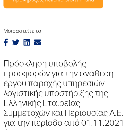
Προκηρύξεις Hellenic Growth Fund
Μοιραστείτε το
Πρόσκληση υποβολής
προσφορών για την ανάθεση
έργου παροχής υπηρεσιών
λογιστικής υποστήριξης της
Ελληνικής Εταιρείας
Συμμετοχών και Περιουσίας Α.Ε.
για την περίοδο από 01.11.2021