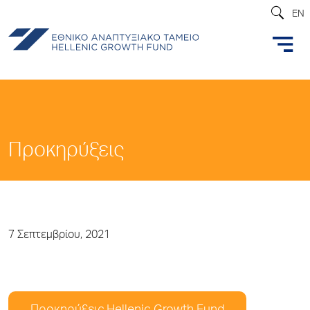
EN
Προκηρύξεις
7 Σεπτεμβρίου, 2021