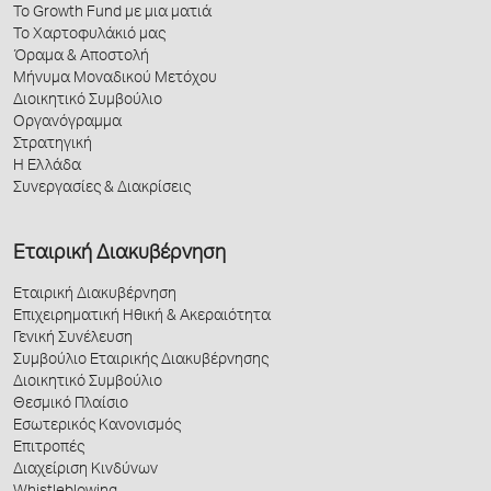
Το Growth Fund με μια ματιά
Το Χαρτοφυλάκιό μας
Όραμα & Αποστολή
Μήνυμα Μοναδικού Μετόχου
Διοικητικό Συμβούλιο
Οργανόγραμμα
Στρατηγική
Η Ελλάδα
Συνεργασίες & Διακρίσεις
Εταιρική Διακυβέρνηση
Εταιρική Διακυβέρνηση
Επιχειρηματική Ηθική & Ακεραιότητα
Γενική Συνέλευση
Συμβούλιο Εταιρικής Διακυβέρνησης
Διοικητικό Συμβούλιο
Θεσμικό Πλαίσιο
Εσωτερικός Κανονισμός
Επιτροπές
Διαχείριση Κινδύνων