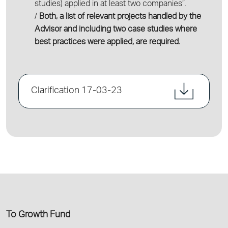
studies) applied in at least two companies”.
/
Both, a list of relevant projects handled by the
Advisor and including two case studies where
best practices were applied, are required.
Clarification 17-03-23
Το Growth Fund