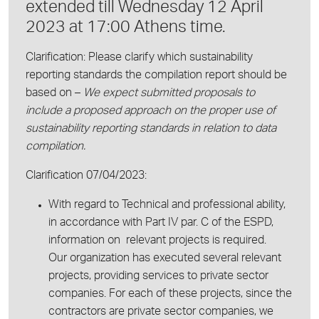
extended till Wednesday 12 April
2023 at 17:00 Athens time.
Clarification:
Please clarify which sustainability
reporting standards the compilation report should be
based on –
We expect submitted proposals to
include a proposed approach on the proper use of
sustainability reporting standards in relation to data
compilation.
Clarification 07/04/2023:
With regard to Technical and professional ability,
in accordance with Part IV par. C of the ESPD,
information on relevant projects is required.
Our organization has executed several relevant
projects, providing services to private sector
companies. For each of these projects, since the
contractors are private sector companies, we