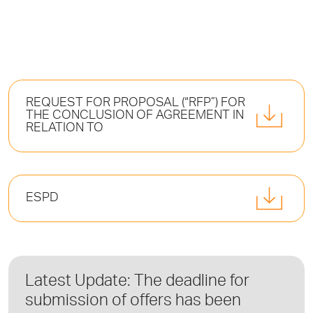
REQUEST FOR PROPOSAL (“RFP”) FOR
THE CONCLUSION OF AGREEMENT IN
RELATION TO
ESPD
Latest Update: The deadline for
submission of offers has been