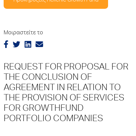
Προκηρύξεις Hellenic Growth Fund
Μοιραστείτε το
REQUEST FOR PROPOSAL FOR
THE CONCLUSION OF
AGREEMENT IN RELATION TO
THE PROVISION OF SERVICES
FOR GROWTHFUND
PORTFOLIO COMPANIES