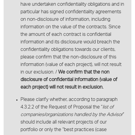
have undertaken confidentiality obligations and in
particular has signed confidentiality agreements
on non-disclosure of information, including
information on the value of the contracts. Since
the amount of each contract is confidential
information and its disclosure would breach the
confidentiality obligations towards our clients,
please confirm that the non-disclosure of this
information (value of each project), will not result
in our exclusion. /
We confirm that the non
disclosure of confidential information (value of
each project) will not result in exclusion.
Please clarify whether, according to paragraph
4.3.2.2 of the Request of Proposal the “
list of
companies/organizations handled by the Advisor
”
should include all relevant projects of our
portfolio or only the “best practices (case