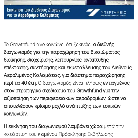
Το
Growthfund
ανακοινώνει ότι ξεκινάει
ο διεθνής
διαγωνισμός για την παραχώρηση του δικαιώματος
διοίκησης, διαχείρισης, λειτουργίας, ανάπτυξης,
επέκτασης, συντήρησης και εκμετάλλευσης του Διεθνούς
Αερολιμένος Καλαμάτας, για διάστημα παραχώρησης
περί τα 40 έτη.
Ο διαγωνισμός είναι πλήρως
ενταγμένος
στον στρατηγικό σχεδιασμό του Growthfund για την
αξιοποίηση των περιφερειακών αεροδρομίων, ώστε να
αποτελέσουν κρίσιμο μοχλό ανάπτυξης των τοπικών
κοινωνιών.
Η εκκίνηση του διαγωνισμού λαμβάνει χώρα
μετά την
κατάρτιση του κειμένου Πρόσκλησης Εκδήλωσης