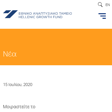
EN
Νέα
15 Ιουλίου, 2020
Μοιραστείτε το