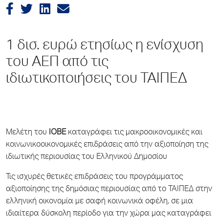
1 δισ. ευρώ ετησίως η ενίσχυση
του ΑΕΠ από τις
ιδιωτικοποιήσεις του ΤΑΙΠΕΔ
Μελέτη του
ΙΟΒΕ
καταγράφει τις μακροοικονομικές και
κοινωνικοοικονομικές επιδράσεις από την αξιοποίηση της
ιδιωτικής περιουσίας του Ελληνικού Δημοσίου
Τις ισχυρές θετικές επιδράσεις του προγράμματος
αξιοποίησης της δημόσιας περιουσίας από το ΤΑΙΠΕΔ στην
ελληνική οικονομία με σαφή κοινωνικά οφέλη, σε μια
ιδιαίτερα δύσκολη περίοδο για την χώρα μας καταγράφει