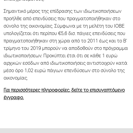
Σημαντικό μέρος της επίδρασης των ιδιωτικοποιήσεων
προήλθε από επενδύσεις που πραγματοποιήθηκαν στο
σύνολο της οικονομίας. Σύμφωνα με τη μελέτη του ΙΟΒΕ
υπολογίζεται ότι περίπου €5,6 δισ. πάγιες επενδύσεις που
πραγματοποιήθηκαν στη χώρα από το 2011 έως και το Β’
τρίμηνο του 2019 μπορούν να αποδοθούν στο πρόγραμμα
ιδιωτικοποιήσεων. Προκύπτει έτσι ότι σε κάθε 1 ευρώ
αρχικών εσόδων από ιδιωτικοποιήσεις αντιστοιχούν κατά
μέσο όρο 1,02 ευρώ πάγιων επενδύσεων στο σύνολο της
οικονομίας.
Για περισσότερες πληροφορίες, δείτε το επισυναπτόμενο
έγγραφο.