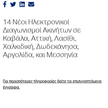
14 Νέοι Ηλεκτρονικοί
Διαγωνισμοί Ακινήτων σε
Καβάλα, Αττική, Λασίθι,
Χαλκιδική, Δωδεκάνησα,
Αργολίδα, και Μεσσηνία
Για περισσότερες πληροφορίες δείτε τα επισυναπτόμενα
έγγραφα.