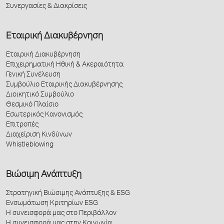
Συνεργασίες & Διακρίσεις
Εταιρική Διακυβέρνηση
Εταιρική Διακυβέρνηση
Επιχειρηματική Ηθική & Ακεραιότητα
Γενική Συνέλευση
Συμβούλιο Εταιρικής Διακυβέρνησης
Διοικητικό Συμβούλιο
Θεσμικό Πλαίσιο
Εσωτερικός Κανονισμός
Επιτροπές
Διαχείριση Κινδύνων
Whistleblowing
Βιώσιμη Ανάπτυξη
Στρατηγική Βιώσιμης Ανάπτυξης & ESG
Ενσωμάτωση Κριτηρίων ESG
Η συνεισφορά μας στο Περιβάλλον
Η συνεισφορά μας στην Κοινωνία