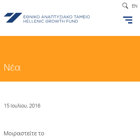
EN
Νέα
15 Ιουλίου, 2016
Μοιραστείτε το