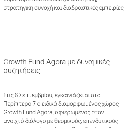
περίπτερο που συνδυάζει αισθητική,
στρατηγική συνοχή και διαδραστικές εμπειρίες.
Growth Fund Agora με δυναμικές
συζητήσεις
Στις 6 Σεπτεμβρίου, εγκαινιάζεται στο
Περίπτερο 7 ο ειδικά διαμορφωμένος χώρος
Growth Fund Agora, αφιερωμένος στον
ανοιχτό διάλογο με θεσμικούς, επενδυτικούς