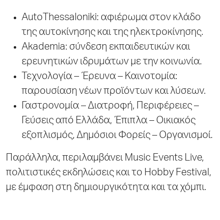
AutoThessaloniki: αφιέρωμα στον κλάδο
της αυτοκίνησης και της ηλεκτροκίνησης.
Akademia: σύνδεση εκπαιδευτικών και
ερευνητικών ιδρυμάτων με την κοινωνία.
Τεχνολογία – Έρευνα – Καινοτομία:
παρουσίαση νέων προϊόντων και λύσεων.
Γαστρονομία – Διατροφή, Περιφέρειες –
Γεύσεις από Ελλάδα, Έπιπλα – Οικιακός
εξοπλισμός, Δημόσιοι Φορείς – Οργανισμοί.
Παράλληλα, περιλαμβάνει Music Events Live,
πολιτιστικές εκδηλώσεις και το Hobby Festival,
με έμφαση στη δημιουργικότητα και τα χόμπι.