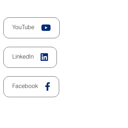
YouTube
LinkedIn
Facebook