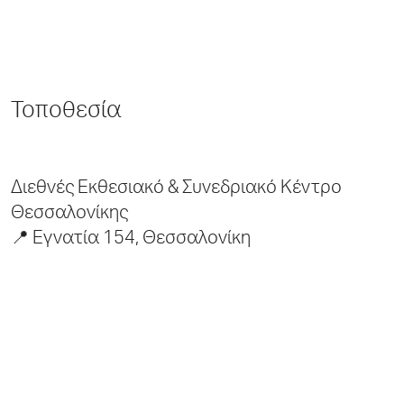
Τοποθεσία
Διεθνές Εκθεσιακό & Συνεδριακό Κέντρο
Θεσσαλονίκης
📍 Εγνατία 154, Θεσσαλονίκη