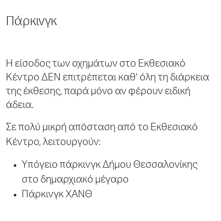
Πάρκινγκ
Η είσοδος των οχημάτων στο Εκθεσιακό
Κέντρο ΔΕΝ επιτρέπεται καθ’ όλη τη διάρκεια
της έκθεσης, παρά μόνο αν φέρουν ειδική
άδεια.
Σε πολύ μικρή απόσταση από το Εκθεσιακό
Κέντρο, λειτουργούν:
Υπόγειο πάρκινγκ Δήμου Θεσσαλονίκης
στο δημαρχιακό μέγαρο
Πάρκινγκ ΧΑΝΘ