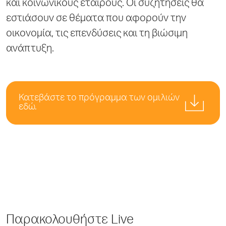
και κοινωνικούς εταίρους. Οι συζητήσεις θα
εστιάσουν σε θέματα που αφορούν την
οικονομία, τις επενδύσεις και τη βιώσιμη
ανάπτυξη.
Κατεβάστε το πρόγραμμα των ομιλιών
εδώ.
Παρακολουθήστε Live