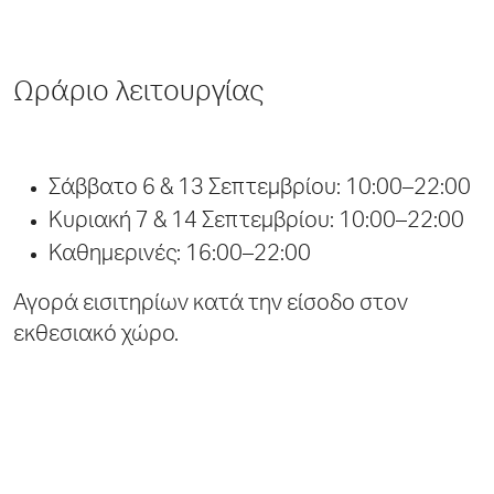
Ωράριο λειτουργίας
Σάββατο 6 & 13 Σεπτεμβρίου: 10:00–22:00
Κυριακή 7 & 14 Σεπτεμβρίου: 10:00–22:00
Καθημερινές: 16:00–22:00
Αγορά εισιτηρίων κατά την είσοδο στον
εκθεσιακό χώρο.