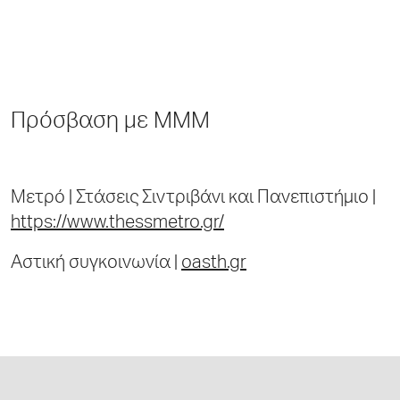
Πρόσβαση με ΜΜΜ
Μετρό | Στάσεις Σιντριβάνι και Πανεπιστήμιο |
https://www.thessmetro.gr/
Αστική συγκοινωνία |
oasth.gr