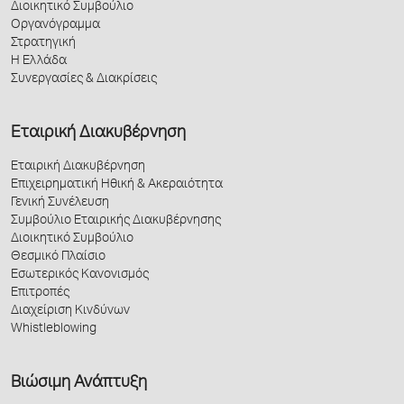
Διοικητικό Συμβούλιο
Οργανόγραμμα
Στρατηγική
Η Ελλάδα
Συνεργασίες & Διακρίσεις
Εταιρική Διακυβέρνηση
Εταιρική Διακυβέρνηση
Επιχειρηματική Ηθική & Ακεραιότητα
Γενική Συνέλευση
Συμβούλιο Εταιρικής Διακυβέρνησης
Διοικητικό Συμβούλιο
Θεσμικό Πλαίσιο
Εσωτερικός Κανονισμός
Επιτροπές
Διαχείριση Κινδύνων
Whistleblowing
Βιώσιμη Ανάπτυξη