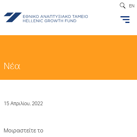
EN
Νέα
15 Απριλίου, 2022
Μοιραστείτε το