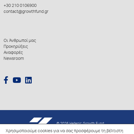
+30 210 0106900
contact@growthfund.gr
Οι Άνθρωποί μας
Προκηρύξεις
Αναφορές
Newsroom
© 2026 Hellenic Growth Fund.
Χρησιμοποιούμε cookies για να σας προσφέρουμε τη βέλτιστη