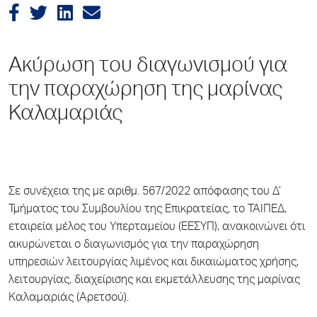
Ακύρωση του διαγωνισμού για
την παραχώρηση της μαρίνας
Καλαμαριάς
Σε συνέχεια της με αριθμ. 567/2022 απόφασης του Δ’
Τμήματος του Συμβουλίου της Επικρατείας, το ΤΑΙΠΕΔ,
εταιρεία μέλος του Υπερταμείου (ΕΕΣΥΠ), ανακοινώνει ότι
ακυρώνεται ο διαγωνισμός για την παραχώρηση
υπηρεσιών λειτουργίας λιμένος και δικαιώματος χρήσης,
λειτουργίας, διαχείρισης και εκμετάλλευσης της μαρίνας
Καλαμαριάς (Αρετσού).