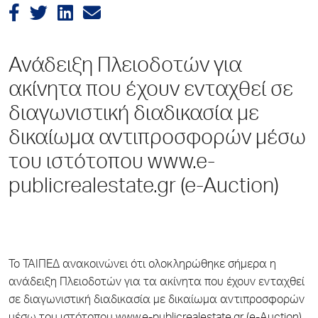
Ανάδειξη Πλειοδοτών για
ακίνητα που έχουν ενταχθεί σε
διαγωνιστική διαδικασία με
δικαίωμα αντιπροσφορών μέσω
του ιστότοπου www.e-
publicrealestate.gr (e-Auction)
Το ΤΑΙΠΕΔ ανακοινώνει ότι ολοκληρώθηκε σήμερα η
ανάδειξη Πλειοδοτών για τα ακίνητα που έχουν ενταχθεί
σε διαγωνιστική διαδικασία με δικαίωμα αντιπροσφορών