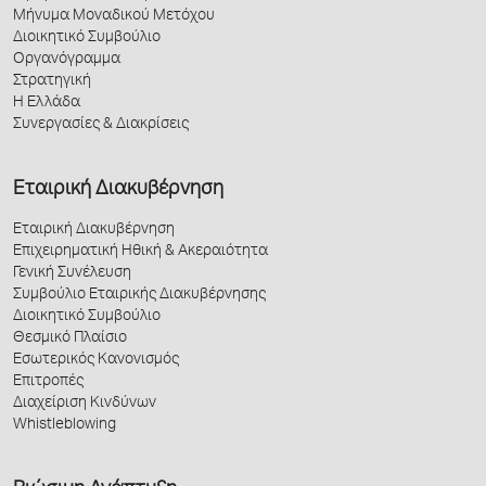
Μήνυμα Μοναδικού Μετόχου
Διοικητικό Συμβούλιο
Οργανόγραμμα
Στρατηγική
Η Ελλάδα
Συνεργασίες & Διακρίσεις
Εταιρική Διακυβέρνηση
Εταιρική Διακυβέρνηση
Επιχειρηματική Ηθική & Ακεραιότητα
Γενική Συνέλευση
Συμβούλιο Εταιρικής Διακυβέρνησης
Διοικητικό Συμβούλιο
Θεσμικό Πλαίσιο
Εσωτερικός Κανονισμός
Επιτροπές
Διαχείριση Κινδύνων
Whistleblowing