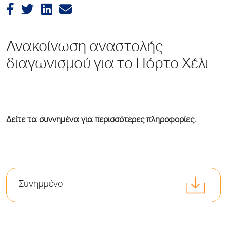
Ανακοίνωση αναστολής
διαγωνισμού για το Πόρτο Χέλι
Δείτε τα συννημένα για περισσότερες πληροφορίες.
Συνημμένο