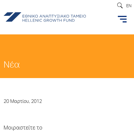
EN
Νέα
20 Μαρτίου, 2012
Μοιραστείτε το