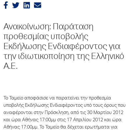
Ανακοίνωση: Παράταση
προθεσμίας υποβολής
Εκδήλωσης Ενδιαφέροντος για
την ιδιωτικοποίηση της Ελληνικό
Α.Ε.
Το Ταμείο αποφάσισε να παρατείνει την προθεσμία
υποβολής Εκδήλωσης Ενδιαφέροντος υπό τους όρους που
αναφέρονται στην Πρόσκληση, από τις 30 Μαρτίου 2012
και ώρα Αθήνας 17:00μμ στις 17 Απριλίου 2012 και ώρα
Αθήνας 17:00μμ. Το Ταμείο θα δέχεται ερωτήματα για