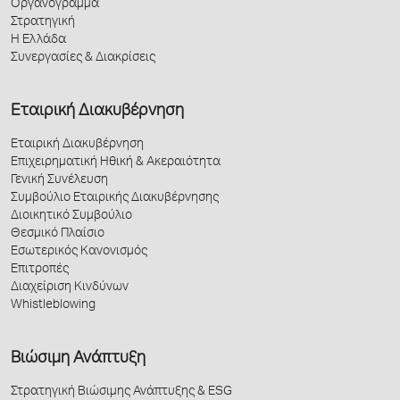
Οργανόγραμμα
Στρατηγική
Η Ελλάδα
Συνεργασίες & Διακρίσεις
Εταιρική Διακυβέρνηση
Εταιρική Διακυβέρνηση
Επιχειρηματική Ηθική & Ακεραιότητα
Γενική Συνέλευση
Συμβούλιο Εταιρικής Διακυβέρνησης
Διοικητικό Συμβούλιο
Θεσμικό Πλαίσιο
Εσωτερικός Κανονισμός
Επιτροπές
Διαχείριση Κινδύνων
Whistleblowing
Βιώσιμη Ανάπτυξη
Στρατηγική Βιώσιμης Ανάπτυξης & ESG