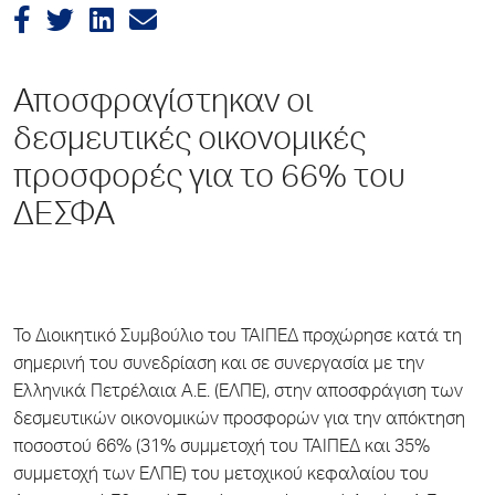
Αποσφραγίστηκαν οι
δεσμευτικές οικονομικές
προσφορές για το 66% του
ΔΕΣΦΑ
Το Διοικητικό Συμβούλιο του ΤΑΙΠΕΔ προχώρησε κατά τη
σημερινή του συνεδρίαση και σε συνεργασία με την
Ελληνικά Πετρέλαια Α.Ε. (ΕΛΠΕ), στην αποσφράγιση των
δεσμευτικών οικονομικών προσφορών για την απόκτηση
ποσοστού 66% (31% συμμετοχή του ΤΑΙΠΕΔ και 35%
συμμετοχή των ΕΛΠΕ) του μετοχικού κεφαλαίου του