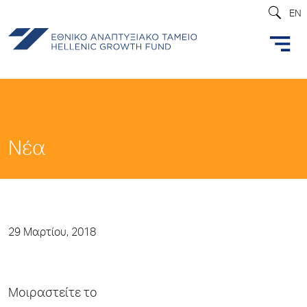
EN
Νέα
29 Μαρτίου, 2018
Μοιραστείτε το