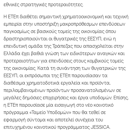
εθνικές στρατηγικές προτεραιότητες.
Η ΕΤΕπ διαθέτει σημαντική χρηματοοικονομική και τεχνική
εμπειρία στην υποστήριξη μακροπρόθεσμων επενδύσεων
παγκοσμίως σε βασικούς τομείς της οικονομίας όπου
δραστηριοποιούνται οι θυγατρικές της ΕΕΣΥΠ, ενώ η
επενδυτική ομάδα της Τράπεζας που απασχολείται στην
Ελλάδα έχει βαθιά γνώση των ειδικότερων αναγκών και
προτεραιοτήτων για επενδύσεις στους κομβικούς τομείς
της οικονομίας. Κατά τη συνάντηση των θυγατρικών της
ΕΕΣΥΠ, οι εκπρόσωποι της ΕΤΕπ παρουσίασαν τα
διαθέσιμα χρηματοδοτικά εργαλεία και προϊόντα,
περιλαμβανομένων προϊόντων προσανατολισμένων σε
μεγάλες δημόσιες επιχειρήσεις και έργα υποδομών. Επίσης,
η ΕΤΕπ παρουσίασε μία εισαγωγή στο νέο κοινοτικό
πρόγραμμα «Ταμείο Υποδομών» που θα τεθεί σε
εφαρμογή σύντομα και αποτελεί συνέχεια του
επιτυχημένου κοινοτικού προγράμματος JESSICA.