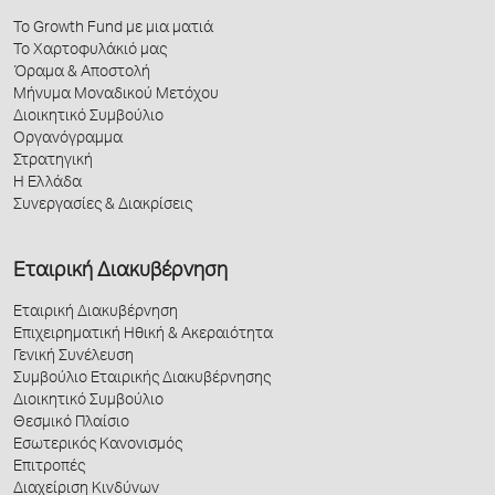
Το Growth Fund με μια ματιά
Το Χαρτοφυλάκιό μας
Όραμα & Αποστολή
Μήνυμα Μοναδικού Μετόχου
Διοικητικό Συμβούλιο
Οργανόγραμμα
Στρατηγική
Η Ελλάδα
Συνεργασίες & Διακρίσεις
Εταιρική Διακυβέρνηση
Εταιρική Διακυβέρνηση
Επιχειρηματική Ηθική & Ακεραιότητα
Γενική Συνέλευση
Συμβούλιο Εταιρικής Διακυβέρνησης
Διοικητικό Συμβούλιο
Θεσμικό Πλαίσιο
Εσωτερικός Κανονισμός
Επιτροπές
Διαχείριση Κινδύνων