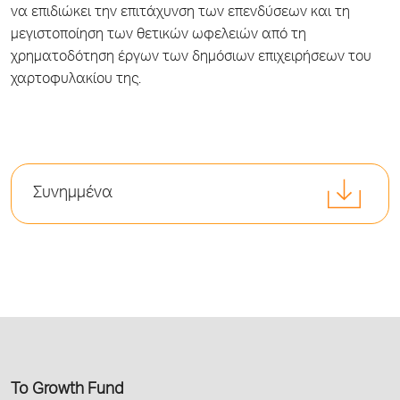
να επιδιώκει την επιτάχυνση των επενδύσεων και τη
μεγιστοποίηση των θετικών ωφελειών από τη
χρηματοδότηση έργων των δημόσιων επιχειρήσεων του
χαρτοφυλακίου της.
Συνημμένα
Το Growth Fund