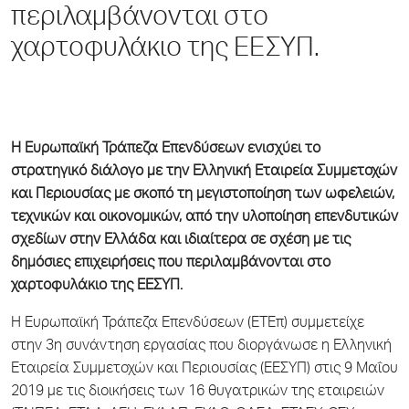
περιλαμβάνονται στο
χαρτοφυλάκιο της ΕΕΣΥΠ.
Η Ευρωπαϊκή Τράπεζα Επενδύσεων ενισχύει το
στρατηγικό διάλογο με την Ελληνική Εταιρεία Συμμετοχών
και Περιουσίας με σκοπό τη μεγιστοποίηση των ωφελειών,
τεχνικών και οικονομικών, από την υλοποίηση επενδυτικών
σχεδίων στην Ελλάδα και ιδιαίτερα σε σχέση με τις
δημόσιες επιχειρήσεις που περιλαμβάνονται στο
χαρτοφυλάκιο της ΕΕΣΥΠ.
Η Ευρωπαϊκή Τράπεζα Επενδύσεων (ΕΤΕπ) συμμετείχε
στην 3
η
συνάντηση εργασίας που διοργάνωσε η Ελληνική
Εταιρεία Συμμετοχών και Περιουσίας (ΕΕΣΥΠ) στις 9 Μαΐου
2019 με τις διοικήσεις των 16 θυγατρικών της εταιρειών