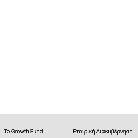
Το Growth Fund
Εταιρική Διακυβέρνηση