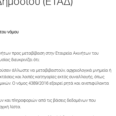
Δημοσίου (ΕΤΑΔ)
 του νόμου
ινήτων προς μεταβίβαση στην Εταιρεία Ακινήτων του
ίας διευκρινίζει ότι:
ορούσαν άλλωστε να μεταβιβαστούν, αρχαιολογικά μνημεία ή
 εκτάσεις και λοιπές κατηγορίες εκτός συναλλαγής, όπως
μικών. Ο νόμος 4389/2016 εξαιρεί ρητά και ανεπιφύλακτα
ίων και πληροφοριών από τις βάσεις δεδομένων που
χική λίστα.