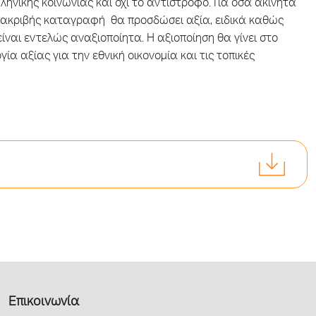
ηνικής κοινωνίας και όχι το αντίστροφο. Για όσα ακίνητα
η ακριβής καταγραφή θα προσδώσει αξία, ειδικά καθώς
αι εντελώς αναξιοποίητα. Η αξιοποίηση θα γίνει στο
ία αξίας για την εθνική οικονομία και τις τοπικές
Επικοινωνία