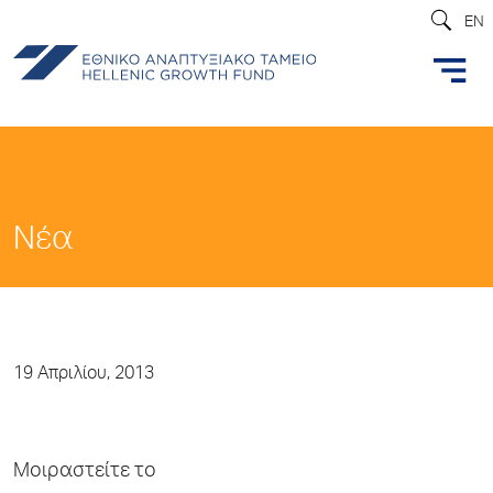
EN
Νέα
19 Απριλίου, 2013
Μοιραστείτε το