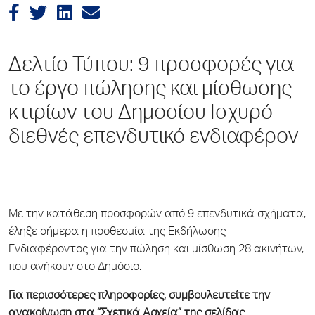
Δελτίο Τύπου: 9 προσφορές για
το έργο πώλησης και μίσθωσης
κτιρίων του Δημοσίου Ισχυρό
διεθνές επενδυτικό ενδιαφέρον
Με την κατάθεση προσφορών από 9 επενδυτικά σχήματα,
έληξε σήμερα η προθεσμία της Εκδήλωσης
Ενδιαφέροντος για την πώληση και μίσθωση 28 ακινήτων,
που ανήκουν στο Δημόσιο.
Για περισσότερες πληροφορίες, συμβουλευτείτε την
ανακοίνωση στα “Σχετικά Αρχεία” της σελίδας.