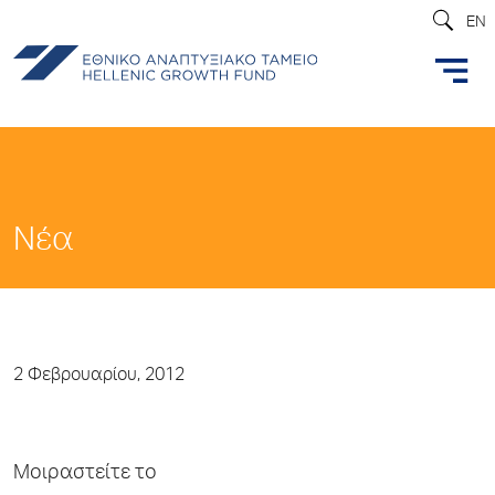
EN
Νέα
2 Φεβρουαρίου, 2012
Μοιραστείτε το