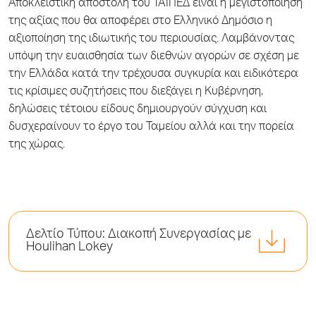
Αποκλειστική αποστολή του ΤΑΙΠΕΔ είναι η μεγιστοποίηση
της αξίας που θα αποφέρει στο Ελληνικό Δημόσιο η
αξιοποίηση της ιδιωτικής του περιουσίας. Λαμβάνοντας
υπόψη την ευαισθησία των διεθνών αγορών σε σχέση με
την Ελλάδα κατά την τρέχουσα συγκυρία και ειδικότερα
τις κρίσιμες συζητήσεις που διεξάγει η Κυβέρνηση,
δηλώσεις τέτοιου είδους δημιουργούν σύγχυση και
δυσχεραίνουν το έργο του Ταμείου αλλά και την πορεία
της χώρας.
Δελτίο Τύπου: Διακοπή Συνεργασίας με
Houlihan Lokey