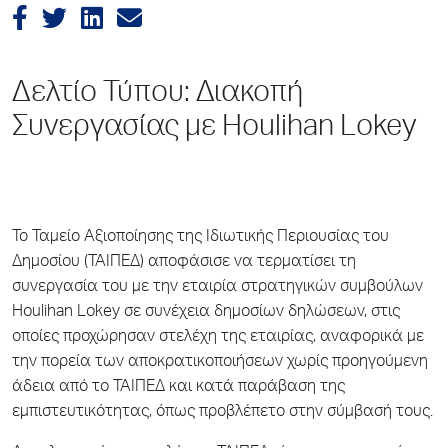
Δελτίο Τύπου: Διακοπή
Συνεργασίας με Houlihan Lokey
Το Ταμείο Αξιοποίησης της Ιδιωτικής Περιουσίας του
Δημοσίου (ΤΑΙΠΕΔ) αποφάσισε να τερματίσει τη
συνεργασία του με την εταιρία στρατηγικών συμβούλων
Houlihan Lokey σε συνέχεια δημοσίων δηλώσεων, στις
οποίες προχώρησαν στελέχη της εταιρίας, αναφορικά με
την πορεία των αποκρατικοποιήσεων χωρίς προηγούμενη
άδεια από το ΤΑΙΠΕΔ και κατά παράβαση της
εμπιστευτικότητας, όπως προβλέπετο στην σύμβασή τους.