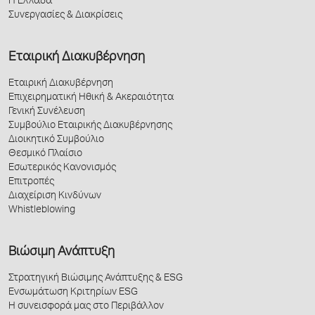
Η Ελλάδα
Συνεργασίες & Διακρίσεις
Εταιρική Διακυβέρνηση
Εταιρική Διακυβέρνηση
Επιχειρηματική Ηθική & Ακεραιότητα
Γενική Συνέλευση
Συμβούλιο Εταιρικής Διακυβέρνησης
Διοικητικό Συμβούλιο
Θεσμικό Πλαίσιο
Εσωτερικός Κανονισμός
Επιτροπές
Διαχείριση Κινδύνων
Whistleblowing
Βιώσιμη Ανάπτυξη
Στρατηγική Βιώσιμης Ανάπτυξης & ESG
Ενσωμάτωση Κριτηρίων ESG
Η συνεισφορά μας στο Περιβάλλον