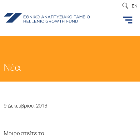
EN
Νέα
9 Δεκεμβρίου, 2013
Μοιραστείτε το