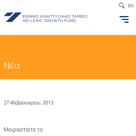
EN
Νέα
27 Φεβρουαρίου, 2013
Μοιραστείτε το