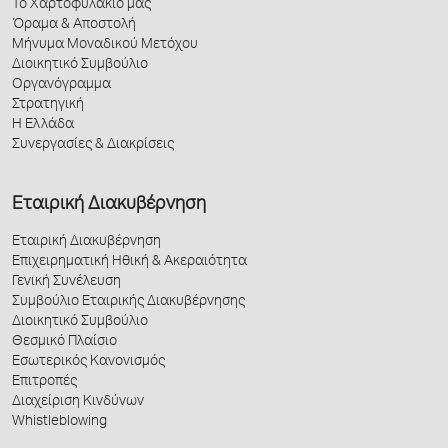
Το Χαρτοφυλάκιό μας
Όραμα & Αποστολή
Μήνυμα Μοναδικού Μετόχου
Διοικητικό Συμβούλιο
Οργανόγραμμα
Στρατηγική
Η Ελλάδα
Συνεργασίες & Διακρίσεις
Εταιρική Διακυβέρνηση
Εταιρική Διακυβέρνηση
Επιχειρηματική Ηθική & Ακεραιότητα
Γενική Συνέλευση
Συμβούλιο Εταιρικής Διακυβέρνησης
Διοικητικό Συμβούλιο
Θεσμικό Πλαίσιο
Εσωτερικός Κανονισμός
Επιτροπές
Διαχείριση Κινδύνων
Whistleblowing