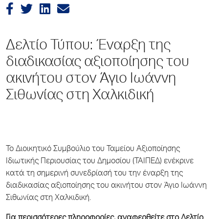
Δελτίο Τύπου: Έναρξη της
διαδικασίας αξιοποίησης του
ακινήτου στον Άγιο Ιωάννη
Σιθωνίας στη Χαλκιδική
Το Διοικητικό Συμβούλιο του Ταμείου Αξιοποίησης
Ιδιωτικής Περιουσίας του Δημοσίου (ΤΑΙΠΕΔ) ενέκρινε
κατά τη σημερινή συνεδρίασή του την έναρξη της
διαδικασίας αξιοποίησης του ακινήτου στον Άγιο Ιωάννη
Σιθωνίας στη Χαλκιδική.
Για περισσότερες πληροφορίες, αναφερθείτε στο Δελτίο