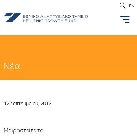
EN
Νέα
12 Σεπτεμβρίου, 2012
Μοιραστείτε το