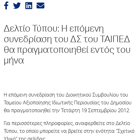
Δελτίο Τύπου: Η επόμενη
συνεδρίαση του ΔΣ του ΤΑΙΠΕΔ
θα πραγματοποιηθεί εντός του
μήνα
Η επόμενη συνεδρίαση του Διοικητικού Συμβουλίου του
Ταμείου Αξιοποίησης Ιδιωτικής Περιουσίας του Δημοσίου
θα πραγματοποιηθεί την Τετάρτη 19 Σεπτεμβρίου 2012.
Για περισσότερες πληροφορίες, αναφερθείτε στο Δελτίο
Τύπου, το οποίο μπορείτε να βρείτε στην ενότητα “Σχετικό
Υλικό” της σελίδας.