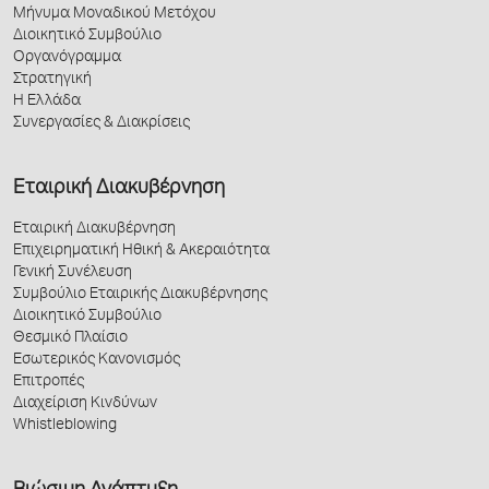
Μήνυμα Μοναδικού Μετόχου
Διοικητικό Συμβούλιο
Οργανόγραμμα
Στρατηγική
Η Ελλάδα
Συνεργασίες & Διακρίσεις
Εταιρική Διακυβέρνηση
Εταιρική Διακυβέρνηση
Επιχειρηματική Ηθική & Ακεραιότητα
Γενική Συνέλευση
Συμβούλιο Εταιρικής Διακυβέρνησης
Διοικητικό Συμβούλιο
Θεσμικό Πλαίσιο
Εσωτερικός Κανονισμός
Επιτροπές
Διαχείριση Κινδύνων
Whistleblowing