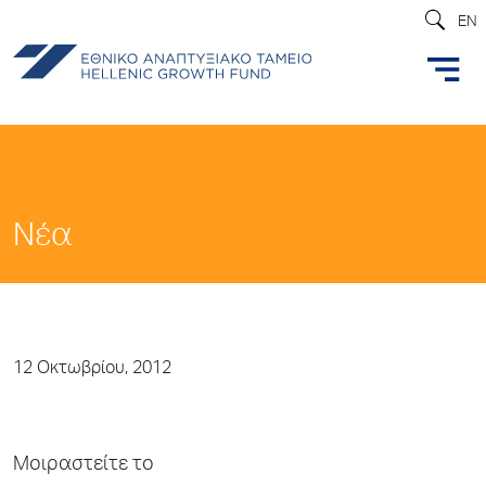
EN
Νέα
12 Οκτωβρίου, 2012
Μοιραστείτε το