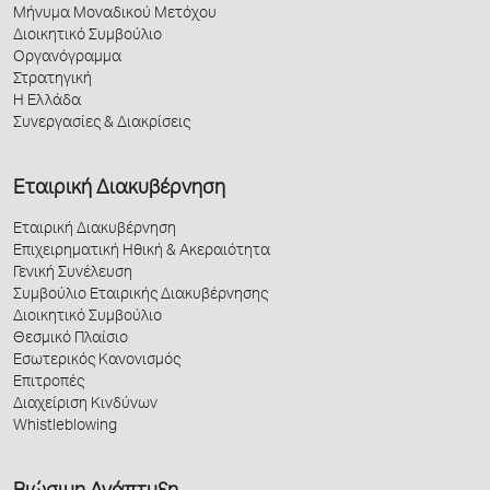
Μήνυμα Μοναδικού Μετόχου
Διοικητικό Συμβούλιο
Οργανόγραμμα
Στρατηγική
Η Ελλάδα
Συνεργασίες & Διακρίσεις
Εταιρική Διακυβέρνηση
Εταιρική Διακυβέρνηση
Επιχειρηματική Ηθική & Ακεραιότητα
Γενική Συνέλευση
Συμβούλιο Εταιρικής Διακυβέρνησης
Διοικητικό Συμβούλιο
Θεσμικό Πλαίσιο
Εσωτερικός Κανονισμός
Επιτροπές
Διαχείριση Κινδύνων
Whistleblowing