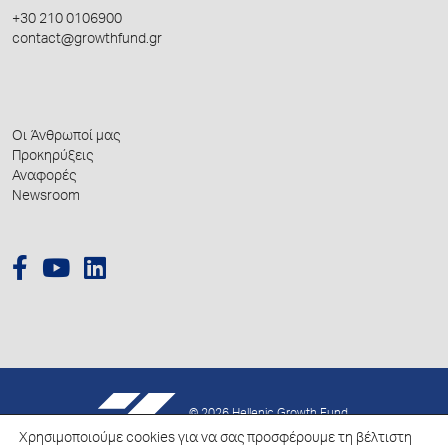
+30 210 0106900
contact@growthfund.gr
Οι Άνθρωποί μας
Προκηρύξεις
Αναφορές
Newsroom
© 2026 Hellenic Growth Fund.
Χρησιμοποιούμε cookies για να σας προσφέρουμε τη βέλτιστη