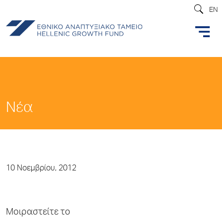
EN
Νέα
10 Νοεμβρίου, 2012
Μοιραστείτε το