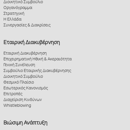
Διοικητικό Συμβούλιο
Οργανόγραμμα
Στρατηγική
Η Ελλάδα
Συνεργασίες & Διακρίσεις
Εταιρική Διακυβέρνηση
Εταιρική Διακυβέρνηση
Επιχειρηματική Ηθική & Ακεραιότητα
Γενική Συνέλευση
Συμβούλιο Εταιρικής Διακυβέρνησης
Διοικητικό Συμβούλιο
Θεσμικό Πλαίσιο
Εσωτερικός Κανονισμός
Επιτροπές
Διαχείριση Κινδύνων
Whistleblowing
Βιώσιμη Ανάπτυξη