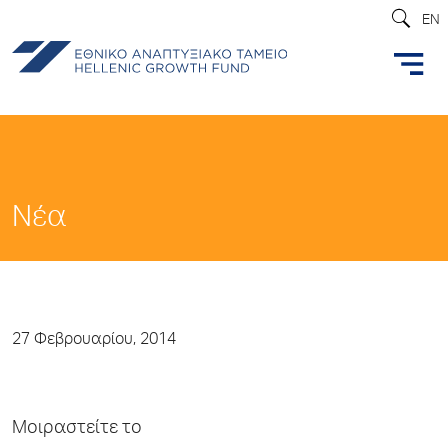
EN
Νέα
27 Φεβρουαρίου, 2014
Μοιραστείτε το