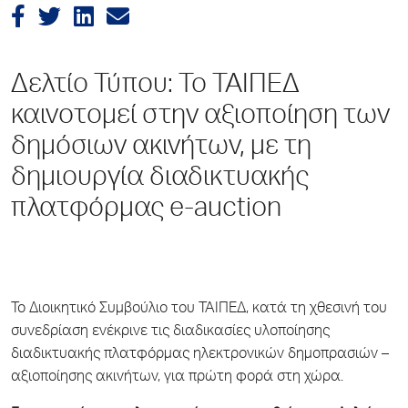
Δελτίο Τύπου: Το ΤΑΙΠΕΔ
καινοτομεί στην αξιοποίηση των
δημόσιων ακινήτων, με τη
δημιουργία διαδικτυακής
πλατφόρμας e-auction
Το Διοικητικό Συμβούλιο του ΤΑΙΠΕΔ, κατά τη χθεσινή του
συνεδρίαση ενέκρινε τις διαδικασίες υλοποίησης
διαδικτυακής πλατφόρμας ηλεκτρονικών δημοπρασιών –
αξιοποίησης ακινήτων, για πρώτη φορά στη χώρα.