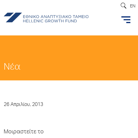
EN
Νέα
26 Απριλίου, 2013
Μοιραστείτε το