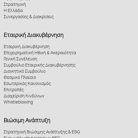
Στρατηγική
Η Ελλάδα
Συνεργασίες & Διακρίσεις
Εταιρική Διακυβέρνηση
Εταιρική Διακυβέρνηση
Επιχειρηματική Ηθική & Ακεραιότητα
Γενική Συνέλευση
Συμβούλιο Εταιρικής Διακυβέρνησης
Διοικητικό Συμβούλιο
Θεσμικό Πλαίσιο
Εσωτερικός Κανονισμός
Επιτροπές
Διαχείριση Κινδύνων
Whistleblowing
Βιώσιμη Ανάπτυξη
Στρατηγική Βιώσιμης Ανάπτυξης & ESG