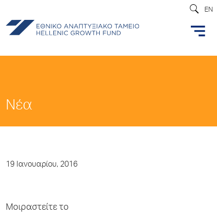
EN
Νέα
19 Ιανουαρίου, 2016
Μοιραστείτε το