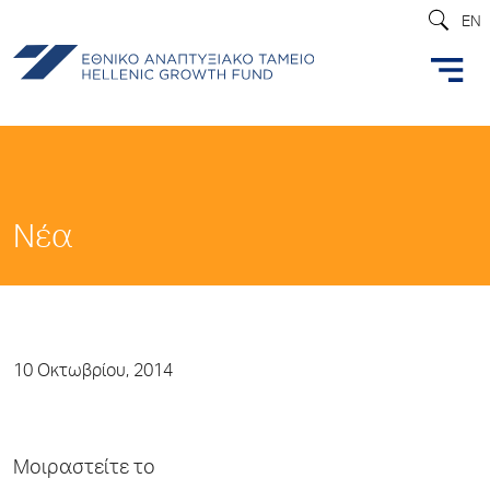
EN
Νέα
10 Οκτωβρίου, 2014
Μοιραστείτε το