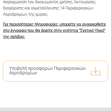
παραχώρηση του δικαιώματος χρήσης, λειτουργίας,
διαχείρισης και εκμετάλλευσης 14 Περιφερειακών
Αεροδρομίων της χώρας.
Για περισσότερες πληροφορίες, μπορείτε να αναφερθείτε
στο έγγραφο που θα βρείτε στην ενότητα “Σχετικό Υλικό”
της σελίδας.
Υποβολή προσφορών Περιφερειακών
Αεροδρομίων