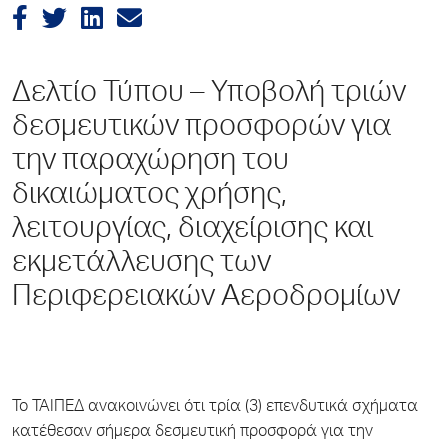
Δελτίο Τύπου – Υποβολή τριών
δεσμευτικών προσφορών για
την παραχώρηση του
δικαιώματος χρήσης,
λειτουργίας, διαχείρισης και
εκμετάλλευσης των
Περιφερειακών Αεροδρομίων
Το ΤΑΙΠΕΔ ανακοινώνει ότι τρία (3) επενδυτικά σχήματα
κατέθεσαν σήμερα δεσμευτική προσφορά για την