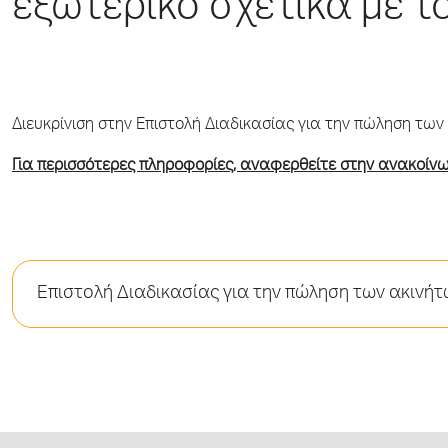
εξωτερικό σχετικά με 
Διευκρίνιση στην Επιστολή Διαδικασίας για την πώληση των
Για περισσότερες πληροφορίες, αναφερθείτε στην ανακοίνωσ
Επιστολή Διαδικασίας για την πώληση των ακινήτ