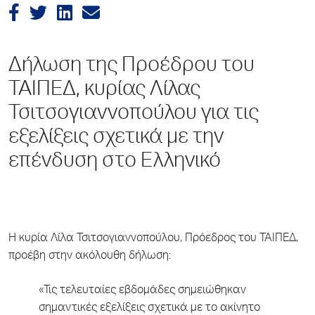
Δήλωση της Προέδρου του
ΤΑΙΠΕΔ, κυρίας Λίλας
Τσιτσογιαννοπούλου για τις
εξελίξεις σχετικά με την
επένδυση στο Ελληνικό
Η κυρία Λίλα Τσιτσογιαννοπούλου, Πρόεδρος του ΤΑΙΠΕΔ,
προέβη στην ακόλουθη δήλωση:
«Τις τελευταίες εβδομάδες σημειώθηκαν
σημαντικές εξελίξεις σχετικά με το ακίνητο