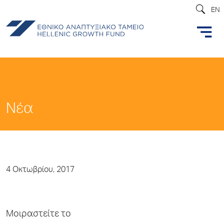
EN
Νέα
4 Οκτωβρίου, 2017
Μοιραστείτε το