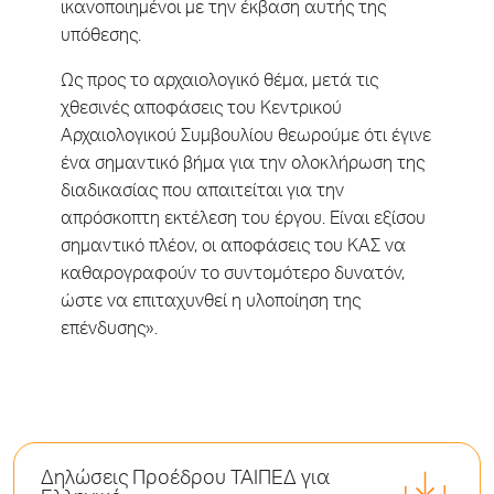
ικανοποιημένοι με την έκβαση αυτής της
υπόθεσης.
Ως προς το αρχαιολογικό θέμα, μετά τις
χθεσινές αποφάσεις του Κεντρικού
Αρχαιολογικού Συμβουλίου θεωρούμε ότι έγινε
ένα σημαντικό βήμα για την ολοκλήρωση της
διαδικασίας που απαιτείται για την
απρόσκοπτη εκτέλεση του έργου. Είναι εξίσου
σημαντικό πλέον, οι αποφάσεις του ΚΑΣ να
καθαρογραφούν το συντομότερο δυνατόν,
ώστε να επιταχυνθεί η υλοποίηση της
επένδυσης».
Δηλώσεις Προέδρου ΤΑΙΠΕΔ για