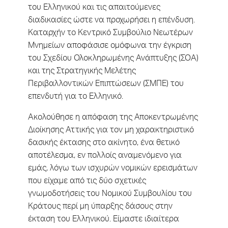
του Ελληνικού και τις απαιτούμενες
διαδικασίες ώστε να προχωρήσει η επένδυση.
Καταρχήν το Κεντρικό Συμβούλιο Νεωτέρων
Μνημείων αποφάσισε ομόφωνα την έγκριση
του Σχεδίου Ολοκληρωμένης Ανάπτυξης (ΣΟΑ)
και της Στρατηγικής Μελέτης
Περιβαλλοντικών Επιπτώσεων (ΣΜΠΕ) του
επενδυτή για το Ελληνικό.
Ακολούθησε η απόφαση της Αποκεντρωμένης
Διοίκησης Αττικής για τον μη χαρακτηριστικό
δασικής έκτασης στο ακίνητο, ένα θετικό
αποτέλεσμα, εν πολλοίς αναμενόμενο για
εμάς, λόγω των ισχυρών νομικών ερεισμάτων
που είχαμε από τις δύο σχετικές
γνωμοδοτήσεις του Νομικού Συμβουλίου του
Κράτους περί μη ύπαρξης δάσους στην
έκταση του Ελληνικού. Είμαστε ιδιαίτερα