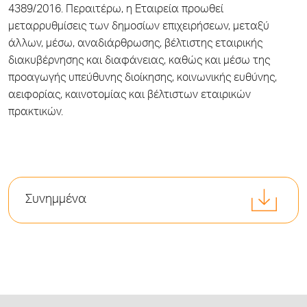
4389/2016. Περαιτέρω, η Εταιρεία προωθεί
μεταρρυθμίσεις των δημοσίων επιχειρήσεων, μεταξύ
άλλων, μέσω, αναδιάρθρωσης, βέλτιστης εταιρικής
διακυβέρνησης και διαφάνειας, καθώς και μέσω της
προαγωγής υπεύθυνης διοίκησης, κοινωνικής ευθύνης,
αειφορίας, καινοτομίας και βέλτιστων εταιρικών
πρακτικών.
Συνημμένα