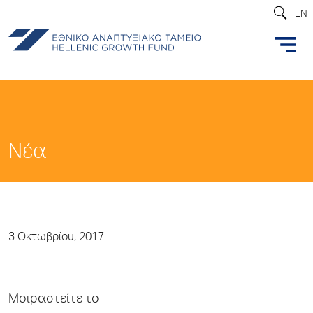
EN
Νέα
3 Οκτωβρίου, 2017
Μοιραστείτε το