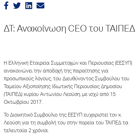
ΔΤ: Ανακοίνωση CEO του ΤΑΙΠΕΔ
Η Ελληνική Εταιρεία Συμμετοχών και Περιουσίας (ΕΕΣΥΠ)
ανακοινώνει την αποδοχή της παραίτησης για
προσωπικούς λόγους, του Διευθύνοντος Συμβούλου του
Ταμείου Αξιοποίησης Ιδιωτικής Περιουσίας Δημοσίου
(ΤΑΙΠΕΔ) κυρίου Αντωνίου Λεούση, με ισχύ από 15
Οκτωβρίου 2017.
Το Διοικητικό Συμβούλιο της ΕΕΣΥΠ ευχαριστεί τον κ.
Λεούση για τη συμβολή του στην πορεία του ΤΑΙΠΕΔ τα
τελευταία 2 χρόνια.