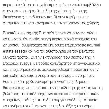
περιουσιακά της στοιχεία προκειμένου να: α) συμβάλλει
στην οικονομική ανάπτυξη της χώρας μέσω της
διενέργειας επενδύσεων και β) συνεισφέρει στην
απομείωση των οικονομικών υποχρεώσεων της χώρας.
Βασικός σκοπός της Εταιρείας είναι να συγκεντρώσει
κάτω από μία ενιαία στέγη περιουσιακά στοιχεία του
Δημοσίου (συμμετοχές σε δημόσιες επιχειρήσεις και real
estate assets) και να τα αξιοποιήσει με τον βέλτιστο
δυνατό τρόπο. Για την εκπλήρωση του σκοπού της, η
Εταιρεία ενεργεί με τρόπο ανεξάρτητο, επαγγελματικό
και επιχειρηματικό με μακροπρόθεσμη προοπτική στην
επίτευξη των αποτελεσμάτων της, σύμφωνα με τον
Εσωτερικό της Κανονισμό, με εγγυήσεις πλήρους
διαφάνειας και με σκοπό την επαύξηση της αξίας και τη
βελτίωση της απόδοσης των παραπάνω περιουσιακών
στοιχείων, καθώς και τη δημιουργία εσόδων, τα οποία
κατανέμονται σύμφωνα με τις διατάξεις του νόμου