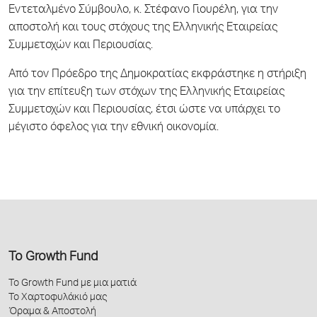
Εντεταλμένο Σύμβουλο, κ. Στέφανο Γιουρέλη, για την
αποστολή και τους στόχους της Ελληνικής Εταιρείας
Συμμετοχών και Περιουσίας.
Από τον Πρόεδρο της Δημοκρατίας εκφράστηκε η στήριξη
για την επίτευξη των στόχων της Ελληνικής Εταιρείας
Συμμετοχών και Περιουσίας, έτσι ώστε να υπάρχει το
μέγιστο όφελος για την εθνική οικονομία.
Το Growth Fund
Το Growth Fund με μια ματιά
Το Χαρτοφυλάκιό μας
Όραμα & Αποστολή