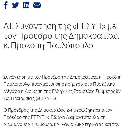
ΔΤ: Συνάντηση της «ΕΕΣΥΠ» με
τον Πρόεδρο της Δημοκρατίας,
κ. Προκόπη Παυλόπουλο
Συνάντηση με τον Πρόεδρο της Δημοκρατίας, κ. Προκόπη
Παυλόπουλο, πραγματοποίησε σήμερα στο Προεδρικό
Μέγαρο η Διοίκηση της Ελληνικής Εταιρείας Συμμετοχών
και Περιουσίας («ΕΕΣΥΠ»).
Ο Πρόεδρος της Δημοκρατίας ενημερώθηκε από τον
Πρόεδρο της ΕΕΣΥΠ, κ. Γιώργο Διαμαντόπουλο, τη
Διευθύνουσα Σύμβουλο, κα. Ράνια Αικατερινάρη και τον