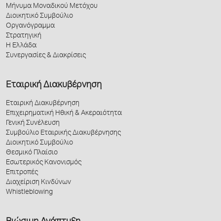
Μήνυμα Μοναδικού Μετόχου
Διοικητικό Συμβούλιο
Οργανόγραμμα
Στρατηγική
Η Ελλάδα
Συνεργασίες & Διακρίσεις
Εταιρική Διακυβέρνηση
Εταιρική Διακυβέρνηση
Επιχειρηματική Ηθική & Ακεραιότητα
Γενική Συνέλευση
Συμβούλιο Εταιρικής Διακυβέρνησης
Διοικητικό Συμβούλιο
Θεσμικό Πλαίσιο
Εσωτερικός Κανονισμός
Επιτροπές
Διαχείριση Κινδύνων
Whistleblowing