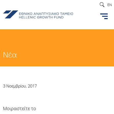
EN
Νέα
3 Νοεμβρίου, 2017
Μοιραστείτε το