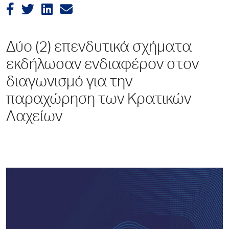
Δύο (2) επενδυτικά σχήματα
εκδήλωσαν ενδιαφέρον στον
διαγωνισμό για την
παραχώρηση των Κρατικών
Λαχείων