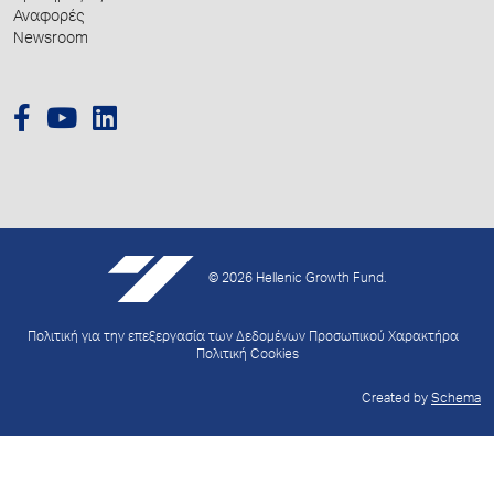
Αναφορές
Newsroom
© 2026 Hellenic Growth Fund.
Πολιτική για την επεξεργασία των Δεδομένων Προσωπικού Χαρακτήρα
Πολιτική Cookies
Created by
Schema