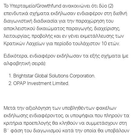
Το Υπερταμείο/Growthfund ανακοινώνει ότι δύο (2)
επενδυτικά σχήματα εκδήλωσαν ενδιαφέρον στη διεθνή
διαγωνιστική διαδικασία για την παραχώρηση του
αποκλειστικού δικαιώματος παραγωγής, διαχείρισης,
λειτουργίας, προβολής και εν γένει εκμετάλλευσης των
Κρατικών Λαχείων για περίοδο τουλάχιστον 10 ετών.
Ειδικότερα, ενδιαφέρον εκδήλωσαν τα εξής σχήματα (με
αλφαβητική σειρά):
Brightstar Global Solutions Corporation.
OPAP Investment Limited.
Μετά την αξιολόγηση των υποβληθέντων φακέλων
εκδήλωσης ενδιαφέροντος, οι υποψήφιοι που πληρούν τα
κριτήρια προεπιλογής θα κληθούν να συμμετάσχουν στη
Β΄ φάση του διαγωνισμού κατά την οποία θα υποβάλουν