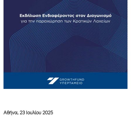
Αθήνα, 23 Ιουλίου 2025