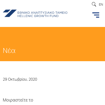
EN
Νέα
29 Οκτωβρίου, 2020
Μοιραστείτε το