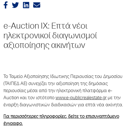
e-Auction IX: Επτά νέοι
ηλεκτρονικοί διαγωνισμοί
αξιοποίησης ακινήτων
Το Ταμείο Αξιοποίησης Ιδιωτικης Περιουσίας του Δημοσίου
(ΤΑΙΠΕΔ ΑΕ) συνεχίζει την αξιοποίηση της δημόσιας
περιουσίας μέσα από την ηλεκτρονική πλατφόρμα e-
Αuction και τον ιστότοπο
www.e-publicrealestate.gr
με την
έναρξη διαγωνιστικών διαδικασιών για επτά νέα ακίνητα.
Για περισσότερες πληροφορίες, δείτε το επισυναπτόμενο
έγγραφο.