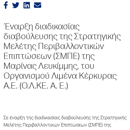
Έναρξη διαδικασίας
διαβούλευσης της Στρατηγικής
Μελέτης Περιβαλλοντικών
Επιπτώσεων (ΣΜΠΕ) της
Μαρίνας Λευκίμμης, του
Οργανισμού Λιμένα Κέρκυρας
Α.Ε. (Ο.Λ.ΚΕ. Α. Ε.)
Σε έναρξη της διαδικασίας διαβούλευσης της Στρατηγικής
Μελέτης Περιβαλλοντικών Επιπτώσεων (ΣΜΠΕ) της