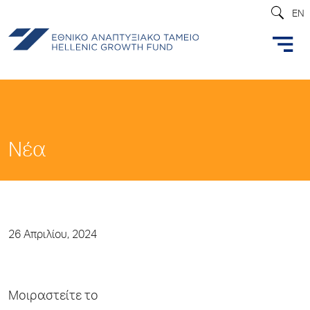
EN
Νέα
26 Απριλίου, 2024
Μοιραστείτε το