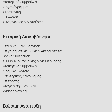
Διοικητικό Συμβούλιο
Οργανόγραμμα
Στρατηγική
Η Ελλάδα
Συνεργασίες & Διακρίσεις
Εταιρική Διακυβέρνηση
Εταιρική Διακυβέρνηση
Επιχειρηματική Ηθική & Ακεραιότητα
Γενική Συνέλευση
Συμβούλιο Εταιρικής Διακυβέρνησης
Διοικητικό Συμβούλιο
Θεσμικό Πλαίσιο
Εσωτερικός Κανονισμός
Επιτροπές
Διαχείριση Κινδύνων
Whistleblowing
Βιώσιμη Ανάπτυξη