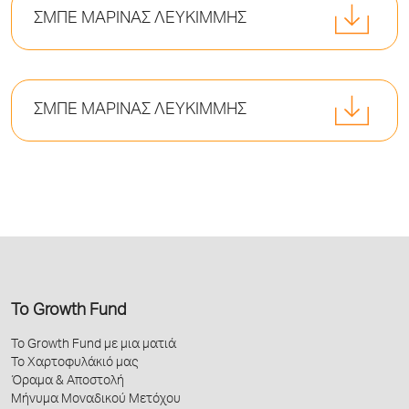
ΣΜΠΕ ΜΑΡΙΝΑΣ ΛΕΥΚΙΜΜΗΣ
ΣΜΠΕ ΜΑΡΙΝΑΣ ΛΕΥΚΙΜΜΗΣ
Το Growth Fund
Το Growth Fund με μια ματιά
Το Χαρτοφυλάκιό μας
Όραμα & Αποστολή
Μήνυμα Μοναδικού Μετόχου