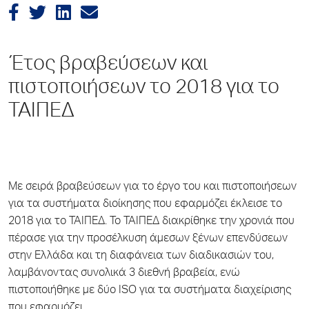
Έτος βραβεύσεων και
πιστοποιήσεων το 2018 για το
ΤΑΙΠΕΔ
Με σειρά βραβεύσεων για το έργο του και πιστοποιήσεων
για τα συστήματα διοίκησης που εφαρμόζει έκλεισε το
2018 για το ΤΑΙΠΕΔ. Το ΤΑΙΠΕΔ διακρίθηκε την χρονιά που
πέρασε για την προσέλκυση άμεσων ξένων επενδύσεων
στην Ελλάδα και τη διαφάνεια των διαδικασιών του,
λαμβάνοντας συνολικά 3 διεθνή βραβεία, ενώ
πιστοποιήθηκε με δύο ISO για τα συστήματα διαχείρισης
που εφαρμόζει.