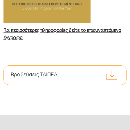
Για περισσότερες πληροφορίες δείτε το επισυναπτόμενο
έγγραφο.
Βραβεύσεις ΤΑΙΠΕΔ