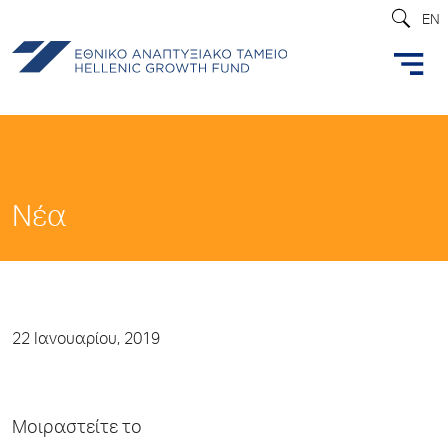
EN
Νέα
22 Ιανουαρίου, 2019
Μοιραστείτε το