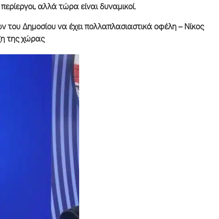
περίεργοι, αλλά τώρα είναι δυναμικοί.
ων του Δημοσίου να έχει πολλαπλασιαστικά οφέλη – Νίκος
ξη της χώρας