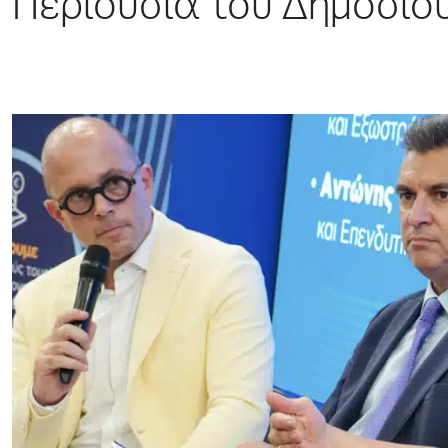
Περιουσία του Δημοσίο