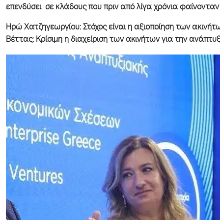
επενδύσει σε κλάδους που πριν από λίγα χρόνια φαίνονταν 
Ηρώ Χατζηγεωργίου: Στόχος είναι η αξιοποίηση των ακινήτ
Βέττας: Κρίσιμη η διαχείριση των ακινήτων για την ανάπτυ