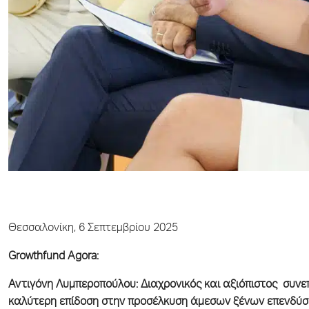
Θεσσαλονίκη, 6 Σεπτεμβρίου 2025
Growthfund Agora:
Αντιγόνη Λυμπεροπούλου: Διαχρονικός και αξιόπιστος συνε
καλύτερη επίδοση στην προσέλκυση άμεσων ξένων επενδύσ