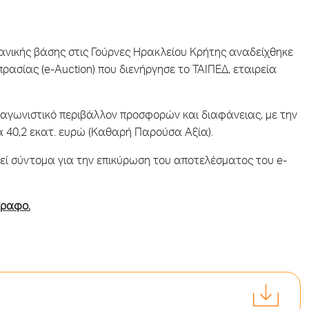
ανικής βάσης στις Γούρνες Ηρακλείου Κρήτης αναδείχθηκε
ρασίας (e-Auction) που διενήργησε το ΤΑΙΠΕΔ, εταιρεία
ταγωνιστικό περιβάλλον προσφορών και διαφάνειας, με την
 40,2 εκατ. ευρώ (Καθαρή Παρούσα Αξία).
θεί σύντομα για την επικύρωση του αποτελέσματος του e-
γραφο.