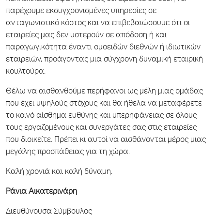
παρέχουμε εκσυγχρονισμένες υπηρεσίες σε
ανταγωνιστικό κόστος και να επιβεβαιώσουμε ότι οι
εταιρείες μας δεν υστερούν σε απόδοση ή και
παραγωγικότητα έναντι ομοειδών διεθνών ή ιδιωτικών
εταιρειών, προάγοντας μια σύγχρονη δυναμική εταιρική
κουλτούρα.
Θέλω να αισθανθούμε περήφανοι ως μέλη μιας ομάδας
που έχει υψηλούς στόχους και θα ήθελα να μεταφέρετε
το κοινό αίσθημα ευθύνης και υπερηφάνειας σε όλους
τους εργαζομένους και συνεργάτες σας στις εταιρείες
που διοικείτε. Πρέπει κι αυτοί να αισθάνονται μέρος μιας
μεγάλης προσπάθειας για τη χώρα.
Καλή χρονιά και καλή δύναμη.
Ράνια Αικατερινάρη
Διευθύνουσα Σύμβουλος