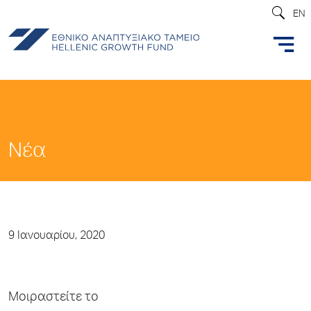
EN
Νέα
9 Ιανουαρίου, 2020
Μοιραστείτε το