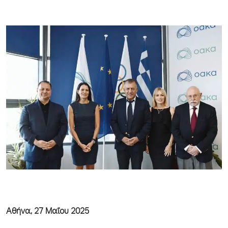
Αθήνα, 27 Μαΐου 2025