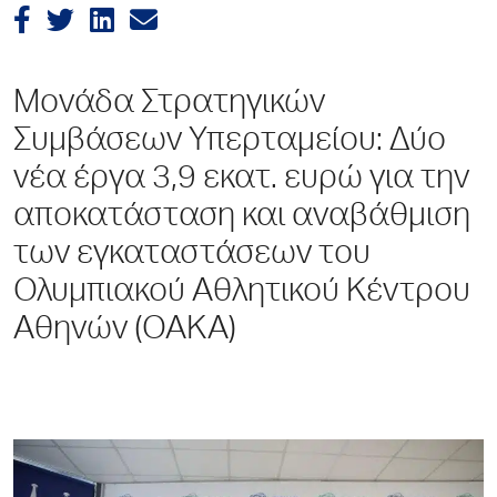
Μονάδα Στρατηγικών
Συμβάσεων Υπερταμείου: Δύο
νέα έργα 3,9 εκατ. ευρώ για την
αποκατάσταση και αναβάθμιση
των εγκαταστάσεων του
Ολυμπιακού Αθλητικού Κέντρου
Αθηνών (ΟΑΚΑ)