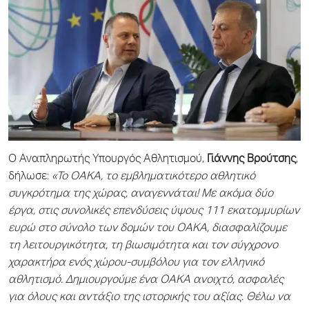
Ο Αναπληρωτής Υπουργός Αθλητισμού,
Γιάννης Βρούτσης
,
δήλωσε:
«Το ΟΑΚΑ, το εμβληματικότερο αθλητικό
συγκρότημα της χώρας, αναγεννάται! Με ακόμα δύο
έργα, στις συνολικές επενδύσεις ύψους 111 εκατομμυρίων
ευρώ στο σύνολο των δομών του ΟΑΚΑ, διασφαλίζουμε
τη λειτουργικότητα, τη βιωσιμότητα και τον σύγχρονο
χαρακτήρα ενός χώρου-συμβόλου για τον ελληνικό
αθλητισμό. Δημιουργούμε ένα ΟΑΚΑ ανοιχτό, ασφαλές
για όλους και αντάξιο της ιστορικής του αξίας. Θέλω να