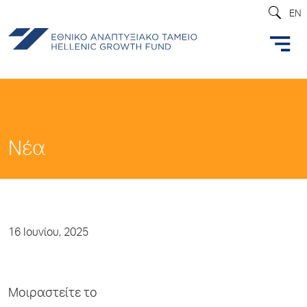
EN
Νέα
16 Ιουνίου, 2025
Μοιραστείτε το