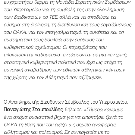
ευχαριστήσω θερμά τη Μονάδα Στρατηγικών Συμβάσεων
του Υπερταμείου για τη συμβολή της στην ολοκλήρωση
των διαδικασιών, το ΤΕΕ, αλλά και να αποδώσω τα
εύσημα στη διοίκηση, τη διεύθυνση και τους εργαζόμενους
του ΟΑΚΑ, για τον επαγγελματισμό, τη συνέπεια και τη
συστηματική τους δουλειά στην ευόδωση του
κυβερνητικού σχεδιασμού. Οι παρεμβάσεις που
υλοποιούνται καθημερινά εντάσσονται σε μια κεντρική,
στρατηγική κυβερνητική πολιτική που έχει ως στόχο τη
συνολική αναβάθμιση των εθνικών αθλητικών κέντρων
της χώρας για τον Αθλητισμό που αξίζουμε!».
Ο Αναπληρωτής Διευθύνων Σύμβουλος του Υπερταμείου,
Παναγιώτης Σταμπουλίδης
, δήλωσε:
«Σήμερα κάνουμε
ένα ακόμα ουσιαστικό βήμα για να αποκτήσει ξανά το
ΟΑΚΑ τη θέση που του αξίζει ως σημείο αναφοράς
αθλητισμού και πολιτισμού. Σε συνεργασία με το