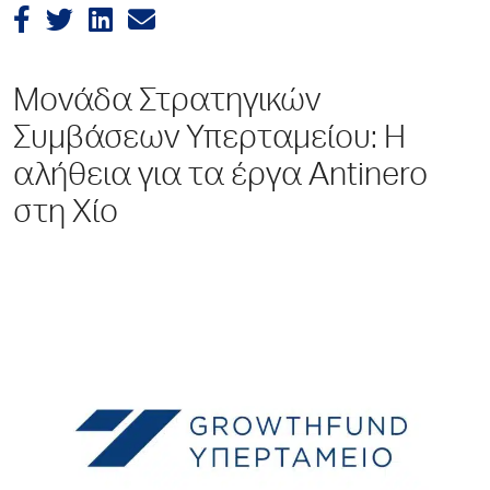
Μονάδα Στρατηγικών
Συμβάσεων Υπερταμείου: Η
αλήθεια για τα έργα Antinero
στη Χίο