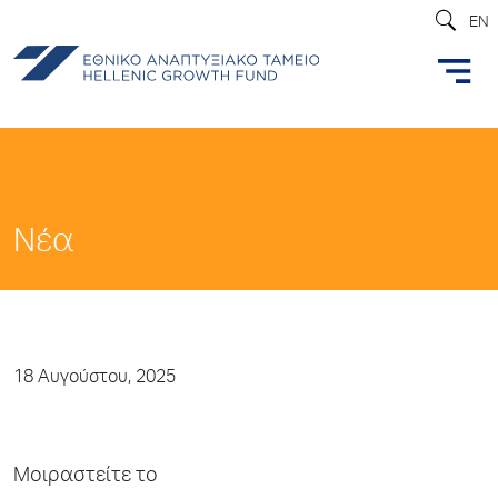
EN
Νέα
18 Αυγούστου, 2025
Μοιραστείτε το