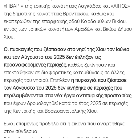
«ΓΙΒΑΡΙ» της τοπικής κοινότητας Λαγκάδας και «ΑΙΠΟΣ»
της δημοτικής κοινότητας Βροντάδου, καθώς και
εκατέρωθεν της επαρχιακής οδού Καρδαμύλων Βικίου,
εντός των τοπικών κοινοτήτων Αμαδών και Βικίου Δήμου
Χίου.
Οι πυρκαγιές που ξέσπασαν στο νησί της Χίου τον Ιούνιο
και τον Αύγουστο του 2025 δεν έπληξαν τις
προαναφερόμενες περιοχές
, καθώς ξεκίνησαν και
επεκτάθηκαν σε διαφορετικές κατευθύνσεις σε άλλες
περιοχές του νησιού. Επιπλέον
η πυρκαγιά που ξέσπασε
τον Αύγουστο του 2025 δεν κινήθηκε σε περιοχές που
περιλαμβάνονται στα νέα έργα αντιπυρικής προστασίας
που έχουν δρομολογηθεί κατά το έτος 2025 σε περιοχές
της Κεντρικής και Βορειοανατολικής Χίου.
Είναι επομένως πρόδηλο ότι η εικόνα που αναρτήθηκε
στον σύνδεσμο