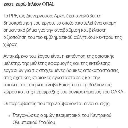
εκατ. ευρώ
(πλέον ΦΠΑ)
.
Το PPF, ως Διενεργούσα Αρχή, έχει αναλάβει τη
δημοπράτηση του έργου, το οποίο αποτελεί ένα ακόμη
σημαντικό βήμα για την αναβάθμιση και βέλτιστη
αξιοποίηση του πιο εμβληματικού αθλητικού κέντρου της
χώρας.
Αντικείμενο του έργου είναι η εκπόνηση της οριστικής
μελέτης, της μελέτης εφαρμογής και της εκτέλεσης
εργασιών για τις στοχευμένες δομικές αποκαταστάσεις
στις σχετικές κτιριακές εγκαταστάσεις και την
αποκατάσταση και αναβάθμιση του περιβάλλοντος
χώρου και της περίφραξης του συγκροτήματος του ΟΑΚΑ.
Οι παρεμβάσεις που περιλαμβάνονται είναι οι εξής:
Στεγανώσεις αρμών περιμετρικά του Κεντρικού
Ολυμπιακού Σταδίου.