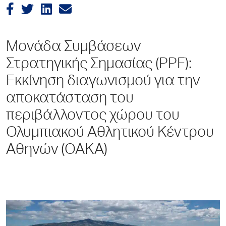
Μονάδα Συμβάσεων
Στρατηγικής Σημασίας (PPF):
Εκκίνηση διαγωνισμού για την
αποκατάσταση του
περιβάλλοντος χώρου του
Ολυμπιακού Αθλητικού Κέντρου
Αθηνών (ΟΑΚΑ)