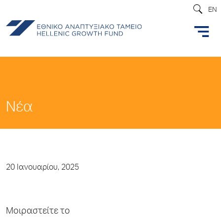
EN
Νέα
20 Ιανουαρίου, 2025
Μοιραστείτε το