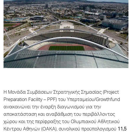
Η Μονάδα Συμβάσεων Στρατηγικής Σημασίας (Project
Preparation Facility – PPF) του Υπερταμείου/Growthfund
ανακοινώνει την έναρξη διαγωνισμού για την
αποκατάσταση και αναβάθμιση του περιβάλλοντος
χώρου και της περίφραξης του Ολυμπιακού Αθλητικού
Κέντρου Αθηνών (ΟΑΚΑ), συνολικού προϋπολογισμού
11,5