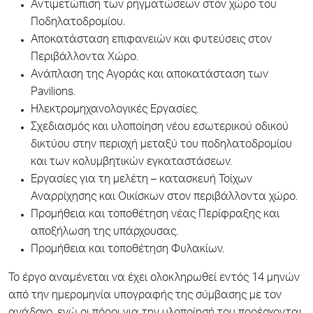
Αντιμετώπιση των ρηγματώσεων στον χώρο του
Ποδηλατοδρομίου.
Αποκατάσταση επιφανειών και φυτεύσεις στον
Περιβάλλοντα Χώρο.
Ανάπλαση της Αγοράς και αποκατάσταση των
Pavilions.
Ηλεκτρομηχανολογικές Εργασίες.
Σχεδιασμός και υλοποίηση νέου εσωτερικού οδικού
δικτύου στην περιοχή μεταξύ του ποδηλατοδρομίου
και των κολυμβητικών εγκαταστάσεων.
Εργασίες για τη μελέτη – κατασκευή Τοίχων
Αναρρίχησης και Οικίσκων στον περιβάλλοντα χώρο.
Προμήθεια και τοποθέτηση νέας Περίφραξης και
αποξήλωση της υπάρχουσας.
Προμήθεια και τοποθέτηση Φυλακίων.
Το έργο αναμένεται να έχει ολοκληρωθεί εντός 14 μηνών
από την ημερομηνία υπογραφής της σύμβασης με τον