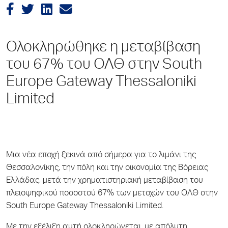
Ολοκληρώθηκε η μεταβίβαση
του 67% του ΟΛΘ στην South
Europe Gateway Thessaloniki
Limited
Μια νέα εποχή ξεκινά από σήμερα για το λιμάνι της
Θεσσαλονίκης, την πόλη και την οικονομία της Βόρειας
Ελλάδας, μετά την χρηματιστηριακή μεταβίβαση του
πλειοψηφικού ποσοστού 67% των μετοχών του ΟΛΘ στην
South Europe Gateway Thessaloniki Limited.
Με την εξέλιξη αυτή ολοκληρώνεται, με απόλυτη