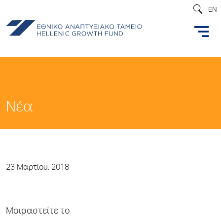
EN
Νέα
23 Μαρτίου, 2018
Μοιραστείτε το