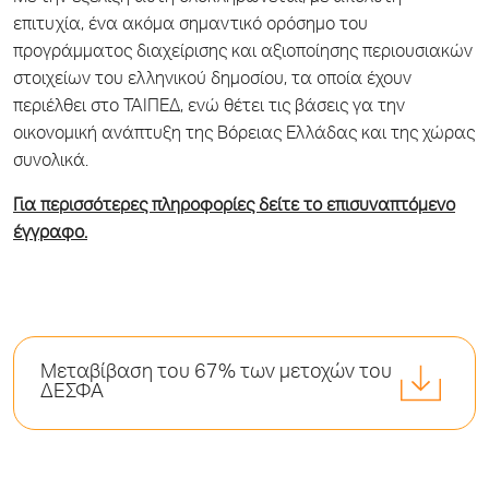
επιτυχία, ένα ακόμα σημαντικό ορόσημο του
προγράμματος διαχείρισης και αξιοποίησης περιουσιακών
στοιχείων του ελληνικού δημοσίου, τα οποία έχουν
περιέλθει στο ΤΑΙΠΕΔ, ενώ θέτει τις βάσεις γα την
οικονομική ανάπτυξη της Βόρειας Ελλάδας και της χώρας
συνολικά.
Για περισσότερες πληροφορίες δείτε το επισυναπτόμενο
έγγραφο.
Μεταβίβαση του 67% των μετοχών του
ΔΕΣΦΑ