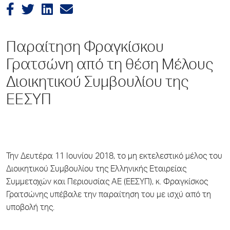
Παραίτηση Φραγκίσκου
Γρατσώνη από τη θέση Μέλους
Διοικητικού Συμβουλίου της
ΕΕΣΥΠ
Την Δευτέρα 11 Ιουνίου 2018, το μη εκτελεστικό μέλος του
Διοικητικού Συμβουλίου της Ελληνικής Εταιρείας
Συμμετοχών και Περιουσίας ΑΕ (ΕΕΣΥΠ), κ. Φραγκίσκος
Γρατσώνης υπέβαλε την παραίτηση του με ισχύ από τη
υποβολή της.