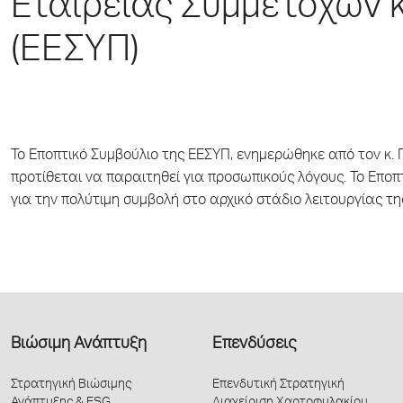
Εταιρείας Συμμετοχών κ
(ΕΕΣΥΠ)
Το Εποπτικό Συμβούλιο της ΕΕΣΥΠ, ενημερώθηκε από τον κ. Γ
προτίθεται να παραιτηθεί για προσωπικούς λόγους. Το Επο
για την πολύτιμη συμβολή στο αρχικό στάδιο λειτουργίας τη
Βιώσιμη Ανάπτυξη
Επενδύσεις
Στρατηγική Βιώσιμης
Επενδυτική Στρατηγική