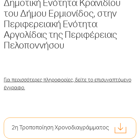
Δημοτική Ενότητα Κρανιδίου
του Δήμου Ερμιονίδος, στην
Περιφερειακή Ενότητα
Αργολίδας της Περιφέρειας
Πελοποννήσου
Για περισσότερες πληροφορίες, δείτε το επισυναπτόμενο
έγγραφο.
2η Τροποποίηση Χρονοδιαγράμματος