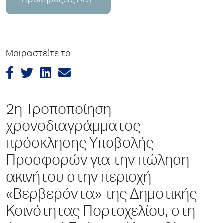
Προκηρύξεις ADP
Μοιραστείτε το
2η Τροποποίηση
χρονοδιαγράμματος
πρόσκλησης Υποβολής
Προσφορών για την πώληση
ακινήτου στην περιοχή
«Βερβερόντα» της Δημοτικής
Κοινότητας Πορτοχελίου, στη