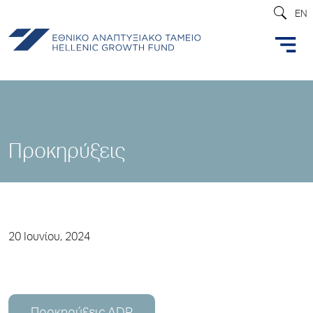
EN
Προκηρύξεις
20 Ιουνίου, 2024