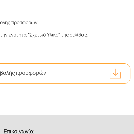
βολής προσφορών.
ην ενότητα “Σχετικό Υλικό” της σελίδας.
ποβολής προσφορών
Επικοινωνία