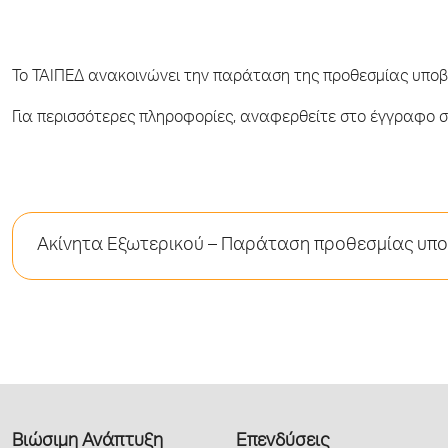
Το ΤΑΙΠΕΔ ανακοινώνει την παράταση της προθεσμίας υπο
Για περισσότερες πληροφορίες, αναφερθείτε στο έγγραφο στ
Ακίνητα Εξωτερικού – Παράταση προθεσμίας υ
Βιώσιμη Ανάπτυξη
Επενδύσεις