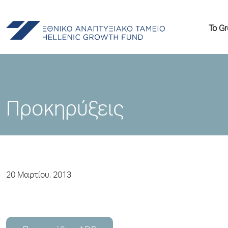
Το G
Προκηρύξεις
20 Μαρτίου, 2013