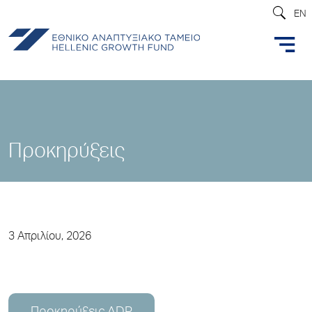
EN
Προκηρύξεις
3 Απριλίου, 2026