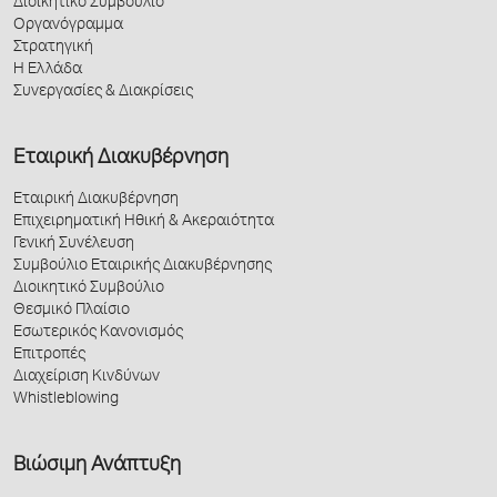
Διοικητικό Συμβούλιο
Οργανόγραμμα
Στρατηγική
Η Ελλάδα
Συνεργασίες & Διακρίσεις
Εταιρική Διακυβέρνηση
Εταιρική Διακυβέρνηση
Επιχειρηματική Ηθική & Ακεραιότητα
Γενική Συνέλευση
Συμβούλιο Εταιρικής Διακυβέρνησης
Διοικητικό Συμβούλιο
Θεσμικό Πλαίσιο
Εσωτερικός Κανονισμός
Επιτροπές
Διαχείριση Κινδύνων
Whistleblowing
Βιώσιμη Ανάπτυξη